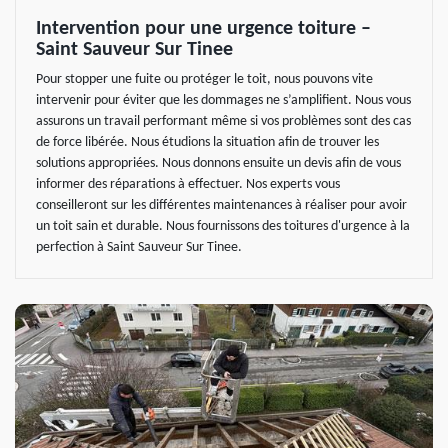
Intervention pour une urgence toiture –
Saint Sauveur Sur Tinee
Pour stopper une fuite ou protéger le toit, nous pouvons vite
intervenir pour éviter que les dommages ne s’amplifient. Nous vous
assurons un travail performant même si vos problèmes sont des cas
de force libérée. Nous étudions la situation afin de trouver les
solutions appropriées. Nous donnons ensuite un devis afin de vous
informer des réparations à effectuer. Nos experts vous
conseilleront sur les différentes maintenances à réaliser pour avoir
un toit sain et durable. Nous fournissons des toitures d'urgence à la
perfection à Saint Sauveur Sur Tinee.