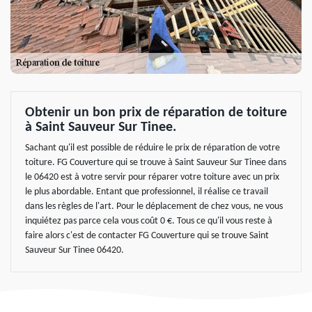
Obtenir un bon prix de réparation de toiture
à Saint Sauveur Sur Tinee.
Sachant qu'il est possible de réduire le prix de réparation de votre
toiture. FG Couverture qui se trouve à Saint Sauveur Sur Tinee dans
le 06420 est à votre servir pour réparer votre toiture avec un prix
le plus abordable. Entant que professionnel, il réalise ce travail
dans les règles de l'art. Pour le déplacement de chez vous, ne vous
inquiétez pas parce cela vous coût 0 €. Tous ce qu'il vous reste à
faire alors c'est de contacter FG Couverture qui se trouve Saint
Sauveur Sur Tinee 06420.