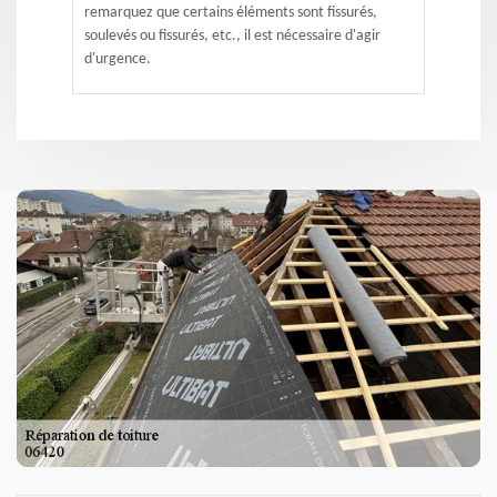
remarquez que certains éléments sont fissurés,
soulevés ou fissurés, etc., il est nécessaire d'agir
d'urgence.