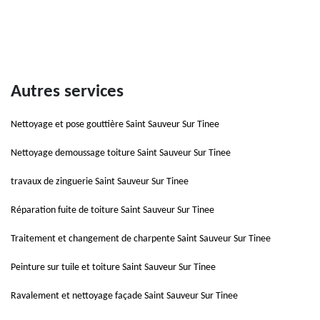
Autres services
Nettoyage et pose gouttière Saint Sauveur Sur Tinee
Nettoyage demoussage toiture Saint Sauveur Sur Tinee
travaux de zinguerie Saint Sauveur Sur Tinee
Réparation fuite de toiture Saint Sauveur Sur Tinee
Traitement et changement de charpente Saint Sauveur Sur Tinee
Peinture sur tuile et toiture Saint Sauveur Sur Tinee
Ravalement et nettoyage façade Saint Sauveur Sur Tinee