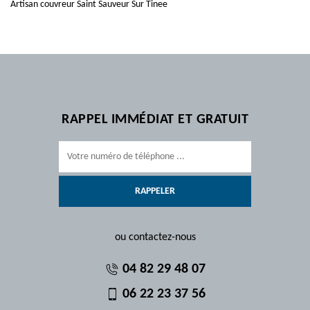
Artisan couvreur Saint Sauveur Sur Tinee
RAPPEL IMMÉDIAT ET GRATUIT
ou contactez-nous
04 82 29 48 07
06 22 23 37 56