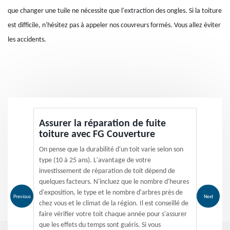
que changer une tuile ne nécessite que l'extraction des ongles. Si la toiture
est difficile, n'hésitez pas à appeler nos couvreurs formés. Vous allez éviter
les accidents.
Assurer la réparation de fuite
toiture avec FG Couverture
On pense que la durabilité d'un toit varie selon son
type (10 à 25 ans). L'avantage de votre
investissement de réparation de toit dépend de
quelques facteurs. N'incluez que le nombre d'heures
d'exposition, le type et le nombre d'arbres près de
Previous
Next
chez vous et le climat de la région. Il est conseillé de
faire vérifier votre toit chaque année pour s'assurer
que les effets du temps sont guéris. Si vous