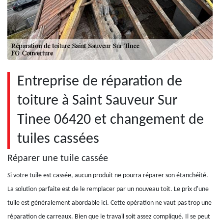
Entreprise de réparation de
toiture à Saint Sauveur Sur
Tinee 06420 et changement de
tuiles cassées
Réparer une tuile cassée
Si votre tuile est cassée, aucun produit ne pourra réparer son étanchéité.
La solution parfaite est de le remplacer par un nouveau toit. Le prix d'une
tuile est généralement abordable ici. Cette opération ne vaut pas trop une
réparation de carreaux. Bien que le travail soit assez compliqué. Il se peut