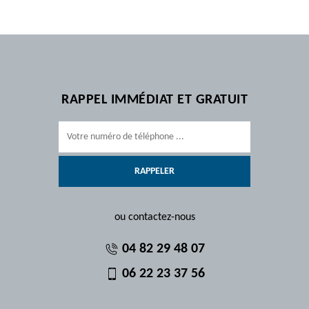
RAPPEL IMMÉDIAT ET GRATUIT
ou contactez-nous
04 82 29 48 07
06 22 23 37 56