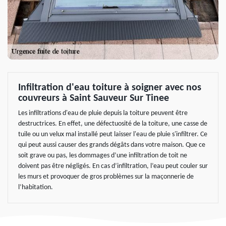
Infiltration d'eau toiture à soigner avec nos
couvreurs à Saint Sauveur Sur Tinee
Les infiltrations d'eau de pluie depuis la toiture peuvent être
destructrices. En effet, une défectuosité de la toiture, une casse de
tuile ou un velux mal installé peut laisser l'eau de pluie s'infiltrer. Ce
qui peut aussi causer des grands dégâts dans votre maison. Que ce
soit grave ou pas, les dommages d’une infiltration de toit ne
doivent pas être négligés. En cas d’infiltration, l’eau peut couler sur
les murs et provoquer de gros problèmes sur la maçonnerie de
l’habitation.