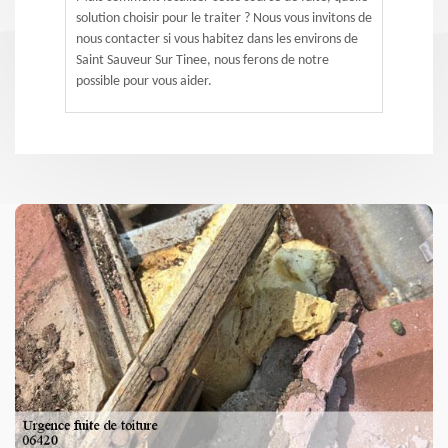
solution choisir pour le traiter ? Nous vous invitons de
nous contacter si vous habitez dans les environs de
Saint Sauveur Sur Tinee, nous ferons de notre
possible pour vous aider.