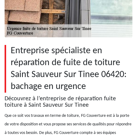
Entreprise spécialiste en
réparation de fuite de toiture
Saint Sauveur Sur Tinee 06420:
bachage en urgence
Découvrez à l’entreprise de réparation fuite
toiture à Saint Sauveur Sur Tinee
Que ce soit vos travaux en terme de toiture, FG Couverture est à la porte
de votre disposition et vous propose ses services de qualités pour répondre
à toutes vos besoin. De plus, FG Couverture compte à ses équipes