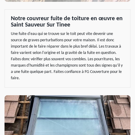
Notre couvreur fuite de toiture en œuvre en
Saint Sauveur Sur Tinee
Une fuite d'eau qui se trouve sur le toit peut vite devenir une
source de graves perturbations pour votre maison. Il est donc
important de le faire réparer dans le plus bref délai. Les travaux à
faire varient selon l'origine et la gravité de la fuite en question.
Faites donc vérifier plus souvent vos combles. Les pourritures, les
marques d'humidité et les champignons sont tous des signes qu’il y
a une fuite quelque part. Faites confiance à FG Couverture pour le
faire.