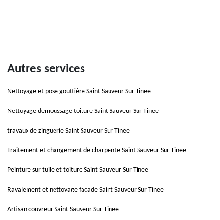
Autres services
Nettoyage et pose gouttière Saint Sauveur Sur Tinee
Nettoyage demoussage toiture Saint Sauveur Sur Tinee
travaux de zinguerie Saint Sauveur Sur Tinee
Traitement et changement de charpente Saint Sauveur Sur Tinee
Peinture sur tuile et toiture Saint Sauveur Sur Tinee
Ravalement et nettoyage façade Saint Sauveur Sur Tinee
Artisan couvreur Saint Sauveur Sur Tinee