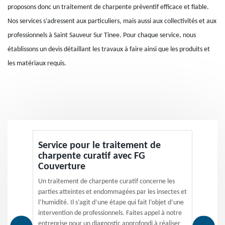
proposons donc un traitement de charpente préventif efficace et fiable.
Nos services s’adressent aux particuliers, mais aussi aux collectivités et aux
professionnels à Saint Sauveur Sur Tinee. Pour chaque service, nous
établissons un devis détaillant les travaux à faire ainsi que les produits et
les matériaux requis.
Service pour le traitement de
charpente curatif avec FG
Couverture
Un traitement de charpente curatif concerne les
parties atteintes et endommagées par les insectes et
l’humidité. Il s’agit d’une étape qui fait l’objet d’une
intervention de professionnels. Faites appel à notre
entreprise pour un diagnostic approfondi à réaliser