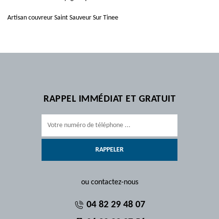
Artisan couvreur Saint Sauveur Sur Tinee
RAPPEL IMMÉDIAT ET GRATUIT
ou contactez-nous
04 82 29 48 07