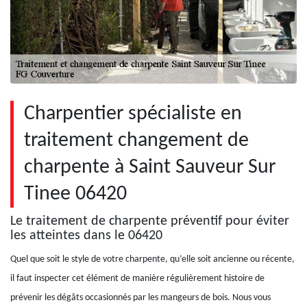
Charpentier spécialiste en
traitement changement de
charpente à Saint Sauveur Sur
Tinee 06420
Le traitement de charpente préventif pour éviter
les atteintes dans le 06420
Quel que soit le style de votre charpente, qu’elle soit ancienne ou récente,
il faut inspecter cet élément de manière régulièrement histoire de
prévenir les dégâts occasionnés par les mangeurs de bois. Nous vous