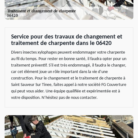
Service pour des travaux de changement et
traitement de charpente dans le 06420
Divers insectes xylophages peuvent endommager votre charpente
au fil du temps. Pour rester en bonne santé, il faudra opter pour un
traitement préventif. S'il est très endommagé, il faudra le changer,
car cet élément joue un rôle important dans la vie d’une
construction. Pour le changement et le traitement de charpente à
Saint Sauveur Sur Tinee, faites appel à notre société FG Couverture
qui peut vous aider. Une équipe qualifiée et expérimentée est à
votre disposition. N’hésitez pas de nous contacter.