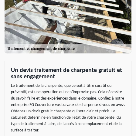
Un devis traitement de charpente gratuit et
sans engagement
Le traitement de la charpente, que ce soit à titre curatif ou
préventif, est une opération qui ne s'improvise pas. Cela nécessite
du savoir-faire et des expériences dans le domaine. Confiez à notre
entreprise FG Couverture vos travaux de charpente si vous en avez.
Obtenez un devis gratuit charpente qui sera clair et précis. Le
calcul est déterminé en fonction de l'état de votre charpente, du
type de traitement à faire, de l'accès à son emplacement et de la
surface à traiter.