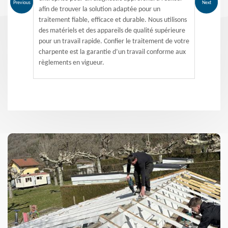
Previous
Next
afin de trouver la solution adaptée pour un
traitement fiable, efficace et durable. Nous utilisons
des matériels et des appareils de qualité supérieure
pour un travail rapide. Confier le traitement de votre
charpente est la garantie d’un travail conforme aux
règlements en vigueur.