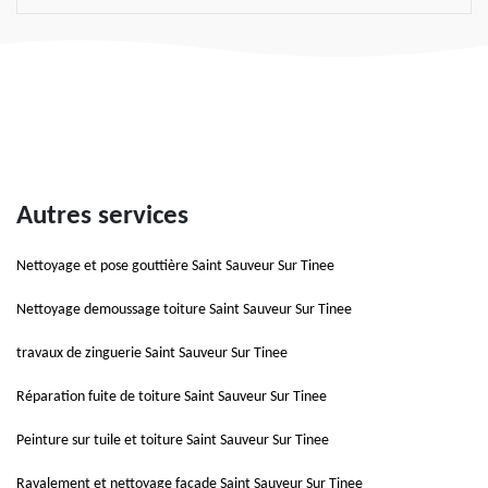
Autres services
Nettoyage et pose gouttière Saint Sauveur Sur Tinee
Nettoyage demoussage toiture Saint Sauveur Sur Tinee
travaux de zinguerie Saint Sauveur Sur Tinee
Réparation fuite de toiture Saint Sauveur Sur Tinee
Peinture sur tuile et toiture Saint Sauveur Sur Tinee
Ravalement et nettoyage façade Saint Sauveur Sur Tinee