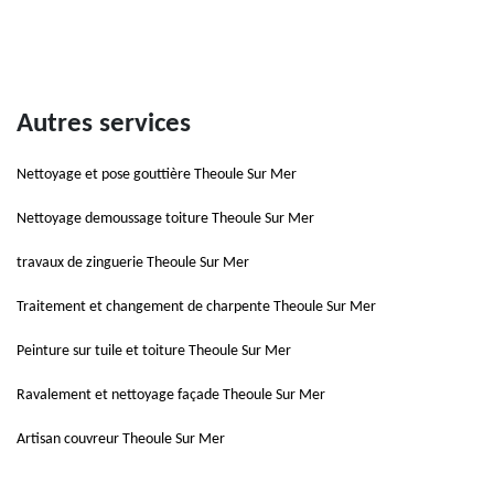
Autres services
Nettoyage et pose gouttière Theoule Sur Mer
Nettoyage demoussage toiture Theoule Sur Mer
travaux de zinguerie Theoule Sur Mer
Traitement et changement de charpente Theoule Sur Mer
Peinture sur tuile et toiture Theoule Sur Mer
Ravalement et nettoyage façade Theoule Sur Mer
Artisan couvreur Theoule Sur Mer