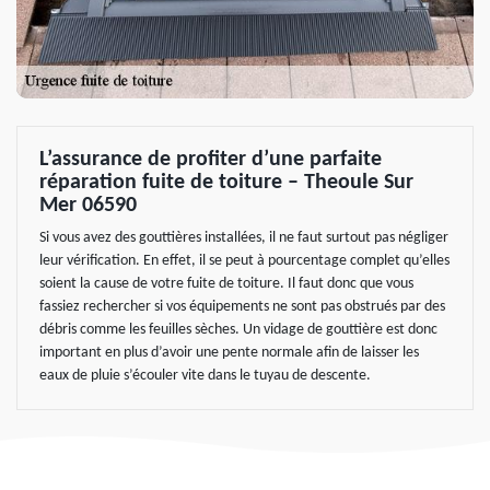
L’assurance de profiter d’une parfaite
réparation fuite de toiture – Theoule Sur
Mer 06590
Si vous avez des gouttières installées, il ne faut surtout pas négliger
leur vérification. En effet, il se peut à pourcentage complet qu’elles
soient la cause de votre fuite de toiture. Il faut donc que vous
fassiez rechercher si vos équipements ne sont pas obstrués par des
débris comme les feuilles sèches. Un vidage de gouttière est donc
important en plus d’avoir une pente normale afin de laisser les
eaux de pluie s’écouler vite dans le tuyau de descente.