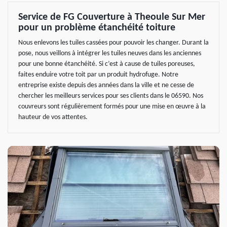
Service de FG Couverture à Theoule Sur Mer
pour un problème étanchéité toiture
Nous enlevons les tuiles cassées pour pouvoir les changer. Durant la
pose, nous veillons à intégrer les tuiles neuves dans les anciennes
pour une bonne étanchéité. Si c’est à cause de tuiles poreuses,
faites enduire votre toit par un produit hydrofuge. Notre
entreprise existe depuis des années dans la ville et ne cesse de
chercher les meilleurs services pour ses clients dans le 06590. Nos
couvreurs sont régulièrement formés pour une mise en œuvre à la
hauteur de vos attentes.