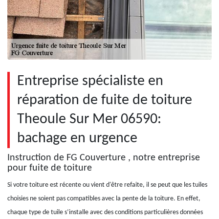
Entreprise spécialiste en
réparation de fuite de toiture
Theoule Sur Mer 06590:
bachage en urgence
Instruction de FG Couverture , notre entreprise
pour fuite de toiture
Si votre toiture est récente ou vient d'être refaite, il se peut que les tuiles
choisies ne soient pas compatibles avec la pente de la toiture. En effet,
chaque type de tuile s’installe avec des conditions particulières données