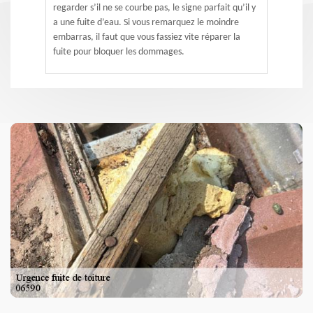
regarder s’il ne se courbe pas, le signe parfait qu’il y
a une fuite d’eau. Si vous remarquez le moindre
embarras, il faut que vous fassiez vite réparer la
fuite pour bloquer les dommages.