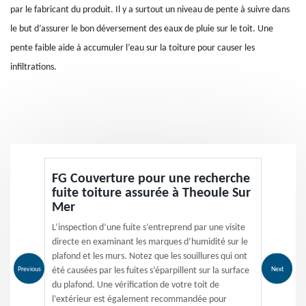
par le fabricant du produit. Il y a surtout un niveau de pente à suivre dans
le but d’assurer le bon déversement des eaux de pluie sur le toit. Une
pente faible aide à accumuler l’eau sur la toiture pour causer les
infiltrations.
FG Couverture pour une recherche
fuite toiture assurée à Theoule Sur
Mer
L’inspection d’une fuite s’entreprend par une visite
directe en examinant les marques d’humidité sur le
plafond et les murs. Notez que les souillures qui ont
Previous
Next
été causées par les fuites s’éparpillent sur la surface
du plafond. Une vérification de votre toit de
l’extérieur est également recommandée pour