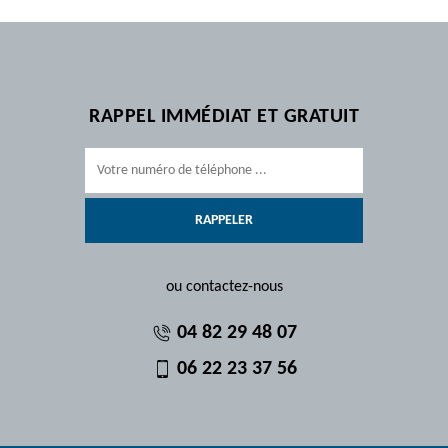
RAPPEL IMMÉDIAT ET GRATUIT
ou contactez-nous
04 82 29 48 07
06 22 23 37 56