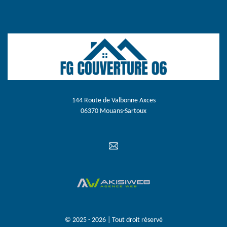
144 Route de Valbonne Axces
06370 Mouans-Sartoux
© 2025 - 2026 | Tout droit réservé