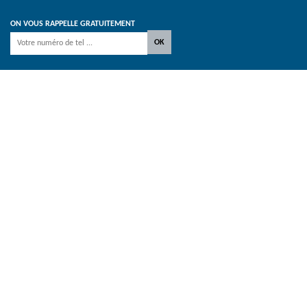
ON VOUS RAPPELLE GRATUITEMENT