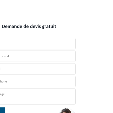
Demande de devis gratuit