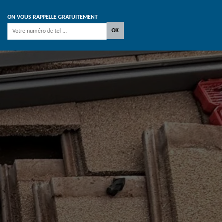
ON VOUS RAPPELLE GRATUITEMENT