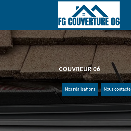
COUVREUR 06
Nos réalisations
Nous contacte