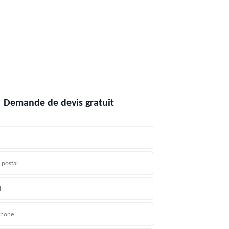
Demande de devis gratuit