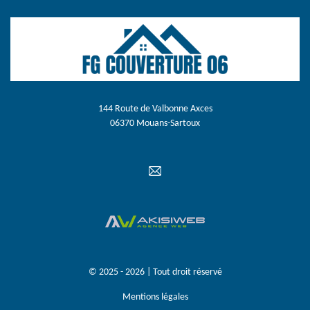
144 Route de Valbonne Axces
06370 Mouans-Sartoux
© 2025 - 2026 | Tout droit réservé
Mentions légales