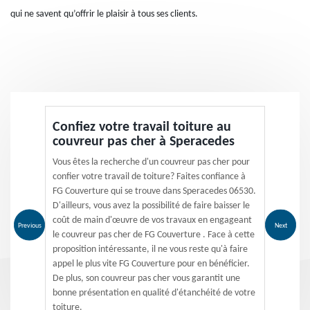
qui ne savent qu’offrir le plaisir à tous ses clients.
Confiez votre travail toiture au
couvreur pas cher à Speracedes
Vous êtes la recherche d'un couvreur pas cher pour
confier votre travail de toiture? Faites confiance à
FG Couverture qui se trouve dans Speracedes 06530.
D'ailleurs, vous avez la possibilité de faire baisser le
coût de main d'œuvre de vos travaux en engageant
Previous
Next
le couvreur pas cher de FG Couverture . Face à cette
proposition intéressante, il ne vous reste qu'à faire
appel le plus vite FG Couverture pour en bénéficier.
De plus, son couvreur pas cher vous garantit une
bonne présentation en qualité d'étanchéité de votre
toiture.