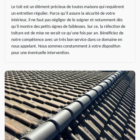
Le toit est un élément précieux de toutes maisons qui requièrent
un entretien régulier. Parce qu’il assure la sécurité de votre
intérieur, il ne faut pas négliger de le soigner et notamment dès
qu’il montre des petits signes de faiblesses. Sur ce, la réfection de
toiture est de mise ne serait-ce qu’une fois par an. Bénéficiez de
notre compétence avec un très bon service dans ce domaine en
nous appelant. Nous sommes constamment à votre disposition
pour une éventuelle intervention.