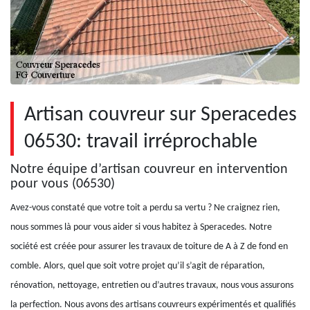
Artisan couvreur sur Speracedes
06530: travail irréprochable
Notre équipe d’artisan couvreur en intervention
pour vous (06530)
Avez-vous constaté que votre toit a perdu sa vertu ? Ne craignez rien,
nous sommes là pour vous aider si vous habitez à Speracedes. Notre
société est créée pour assurer les travaux de toiture de A à Z de fond en
comble. Alors, quel que soit votre projet qu’il s’agit de réparation,
rénovation, nettoyage, entretien ou d’autres travaux, nous vous assurons
la perfection. Nous avons des artisans couvreurs expérimentés et qualifiés