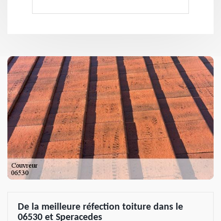
De la meilleure réfection toiture dans le
06530 et Speracedes