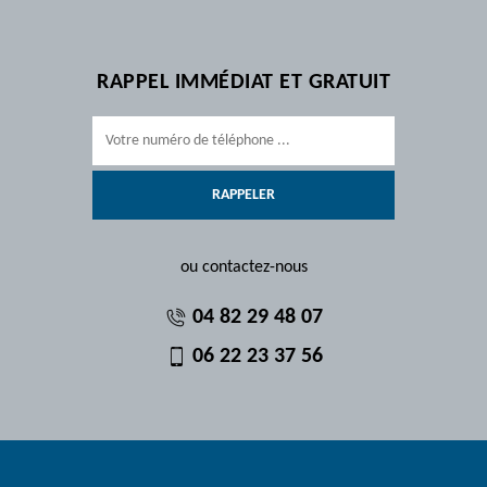
RAPPEL IMMÉDIAT ET GRATUIT
ou contactez-nous
04 82 29 48 07
06 22 23 37 56