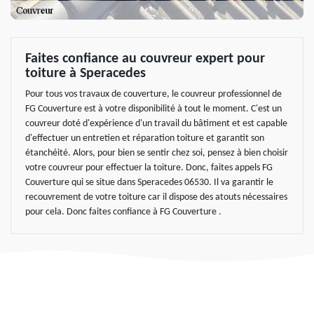
Faites confiance au couvreur expert pour
toiture à Speracedes
Pour tous vos travaux de couverture, le couvreur professionnel de
FG Couverture est à votre disponibilité à tout le moment. C'est un
couvreur doté d'expérience d'un travail du bâtiment et est capable
d'effectuer un entretien et réparation toiture et garantit son
étanchéité. Alors, pour bien se sentir chez soi, pensez à bien choisir
votre couvreur pour effectuer la toiture. Donc, faites appels FG
Couverture qui se situe dans Speracedes 06530. Il va garantir le
recouvrement de votre toiture car il dispose des atouts nécessaires
pour cela. Donc faites confiance à FG Couverture .