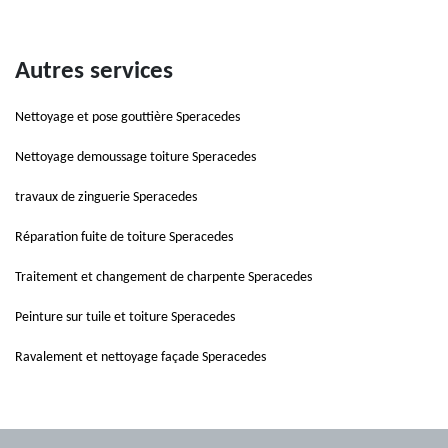
Autres services
Nettoyage et pose gouttière Speracedes
Nettoyage demoussage toiture Speracedes
travaux de zinguerie Speracedes
Réparation fuite de toiture Speracedes
Traitement et changement de charpente Speracedes
Peinture sur tuile et toiture Speracedes
Ravalement et nettoyage façade Speracedes