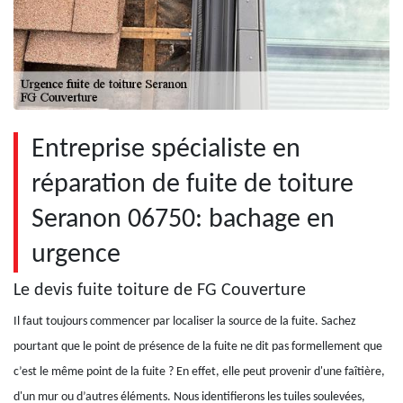
Entreprise spécialiste en
réparation de fuite de toiture
Seranon 06750: bachage en
urgence
Le devis fuite toiture de FG Couverture
Il faut toujours commencer par localiser la source de la fuite. Sachez
pourtant que le point de présence de la fuite ne dit pas formellement que
c’est le même point de la fuite ? En effet, elle peut provenir d'une faîtière,
d'un mur ou d’autres éléments. Nous identifierons les tuiles soulevées,