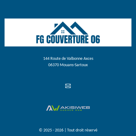
144 Route de Valbonne Axces
06370 Mouans-Sartoux
© 2025 - 2026 | Tout droit réservé