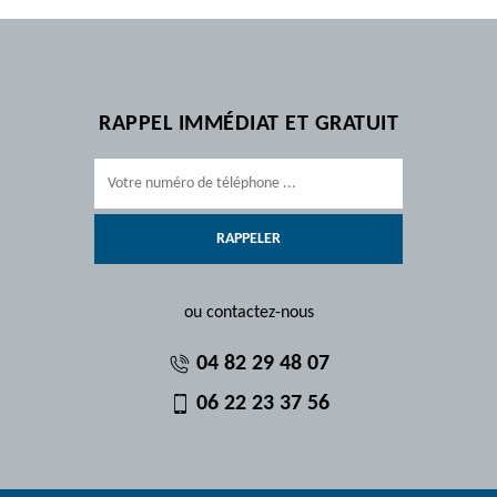
RAPPEL IMMÉDIAT ET GRATUIT
ou contactez-nous
04 82 29 48 07
06 22 23 37 56