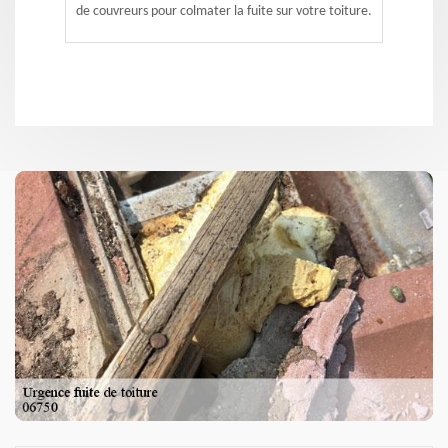
de couvreurs pour colmater la fuite sur votre toiture.