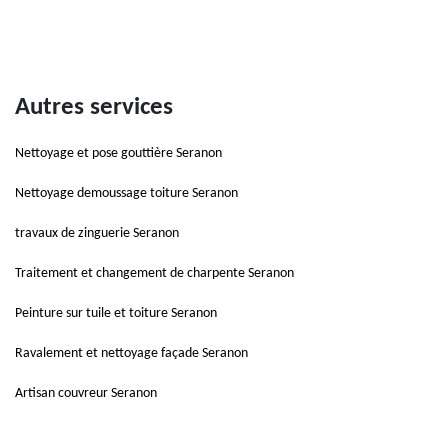
Autres services
Nettoyage et pose gouttière Seranon
Nettoyage demoussage toiture Seranon
travaux de zinguerie Seranon
Traitement et changement de charpente Seranon
Peinture sur tuile et toiture Seranon
Ravalement et nettoyage façade Seranon
Artisan couvreur Seranon