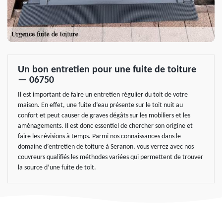
Un bon entretien pour une fuite de toiture
— 06750
Il est important de faire un entretien régulier du toit de votre
maison. En effet, une fuite d’eau présente sur le toit nuit au
confort et peut causer de graves dégâts sur les mobiliers et les
aménagements. Il est donc essentiel de chercher son origine et
faire les révisions à temps. Parmi nos connaissances dans le
domaine d’entretien de toiture à Seranon, vous verrez avec nos
couvreurs qualifiés les méthodes variées qui permettent de trouver
la source d’une fuite de toit.