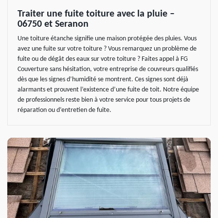
Traiter une fuite toiture avec la pluie –
06750 et Seranon
Une toiture étanche signifie une maison protégée des pluies. Vous
avez une fuite sur votre toiture ? Vous remarquez un problème de
fuite ou de dégât des eaux sur votre toiture ? Faites appel à FG
Couverture sans hésitation, votre entreprise de couvreurs qualifiés
dès que les signes d’humidité se montrent. Ces signes sont déjà
alarmants et prouvent l’existence d’une fuite de toit. Notre équipe
de professionnels reste bien à votre service pour tous projets de
réparation ou d’entretien de fuite.