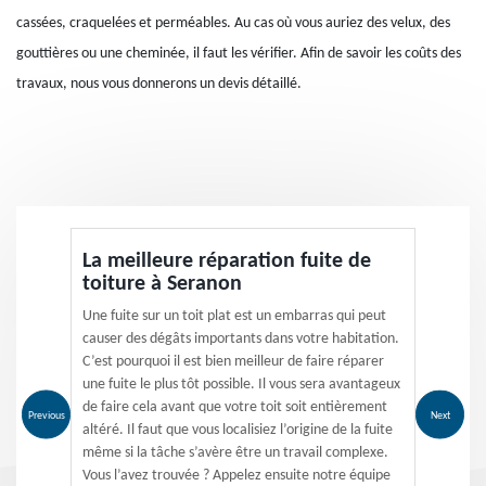
cassées, craquelées et perméables. Au cas où vous auriez des velux, des
gouttières ou une cheminée, il faut les vérifier. Afin de savoir les coûts des
travaux, nous vous donnerons un devis détaillé.
La meilleure réparation fuite de
toiture à Seranon
Une fuite sur un toit plat est un embarras qui peut
causer des dégâts importants dans votre habitation.
C’est pourquoi il est bien meilleur de faire réparer
une fuite le plus tôt possible. Il vous sera avantageux
de faire cela avant que votre toit soit entièrement
Previous
Next
altéré. Il faut que vous localisiez l’origine de la fuite
même si la tâche s’avère être un travail complexe.
Vous l’avez trouvée ? Appelez ensuite notre équipe