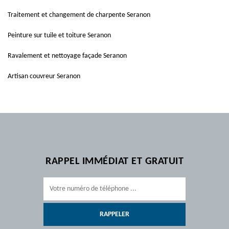
Traitement et changement de charpente Seranon
Peinture sur tuile et toiture Seranon
Ravalement et nettoyage façade Seranon
Artisan couvreur Seranon
RAPPEL IMMÉDIAT ET GRATUIT