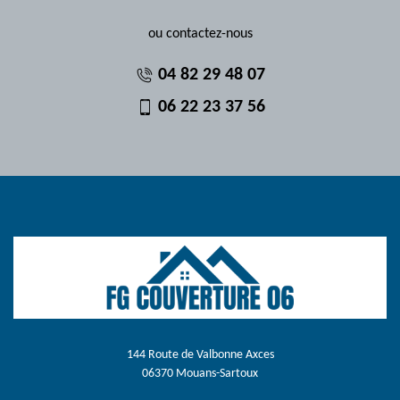
ou contactez-nous
04 82 29 48 07
06 22 23 37 56
144 Route de Valbonne Axces
06370 Mouans-Sartoux