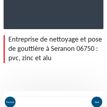
Entreprise de nettoyage et pose
de gouttière à Seranon 06750 :
pvc, zinc et alu
Previous
Next