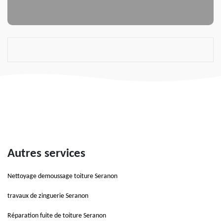
Autres services
Nettoyage demoussage toiture Seranon
travaux de zinguerie Seranon
Réparation fuite de toiture Seranon