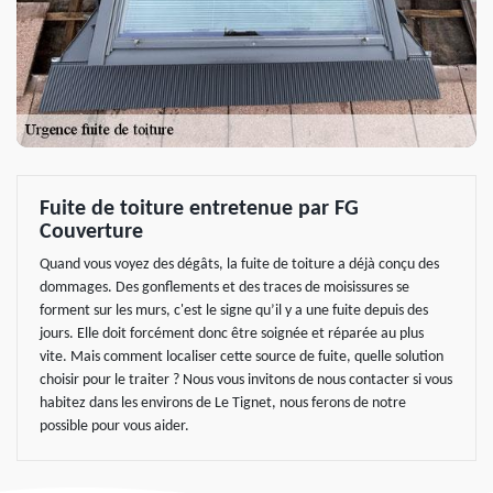
Fuite de toiture entretenue par FG
Couverture
Quand vous voyez des dégâts, la fuite de toiture a déjà conçu des
dommages. Des gonflements et des traces de moisissures se
forment sur les murs, c'est le signe qu’il y a une fuite depuis des
jours. Elle doit forcément donc être soignée et réparée au plus
vite. Mais comment localiser cette source de fuite, quelle solution
choisir pour le traiter ? Nous vous invitons de nous contacter si vous
habitez dans les environs de Le Tignet, nous ferons de notre
possible pour vous aider.