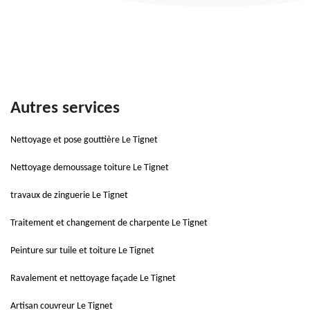
Autres services
Nettoyage et pose gouttière Le Tignet
Nettoyage demoussage toiture Le Tignet
travaux de zinguerie Le Tignet
Traitement et changement de charpente Le Tignet
Peinture sur tuile et toiture Le Tignet
Ravalement et nettoyage façade Le Tignet
Artisan couvreur Le Tignet