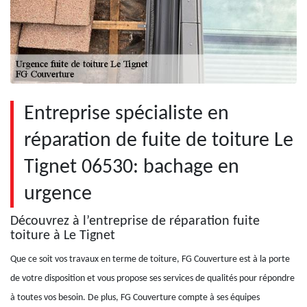
Entreprise spécialiste en
réparation de fuite de toiture Le
Tignet 06530: bachage en
urgence
Découvrez à l’entreprise de réparation fuite
toiture à Le Tignet
Que ce soit vos travaux en terme de toiture, FG Couverture est à la porte
de votre disposition et vous propose ses services de qualités pour répondre
à toutes vos besoin. De plus, FG Couverture compte à ses équipes