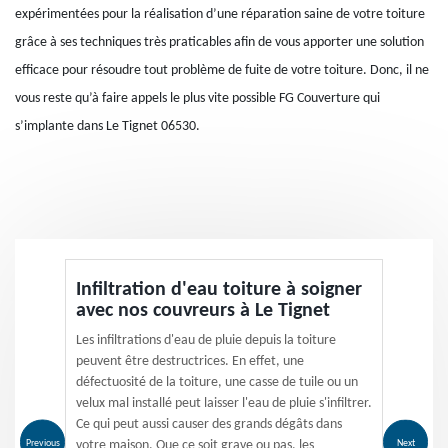
expérimentées pour la réalisation d’une réparation saine de votre toiture
grâce à ses techniques très praticables afin de vous apporter une solution
efficace pour résoudre tout problème de fuite de votre toiture. Donc, il ne
vous reste qu’à faire appels le plus vite possible FG Couverture qui
s’implante dans Le Tignet 06530.
Infiltration d'eau toiture à soigner
avec nos couvreurs à Le Tignet
Les infiltrations d'eau de pluie depuis la toiture
peuvent être destructrices. En effet, une
défectuosité de la toiture, une casse de tuile ou un
velux mal installé peut laisser l'eau de pluie s'infiltrer.
Ce qui peut aussi causer des grands dégâts dans
Previous
Next
votre maison. Que ce soit grave ou pas, les