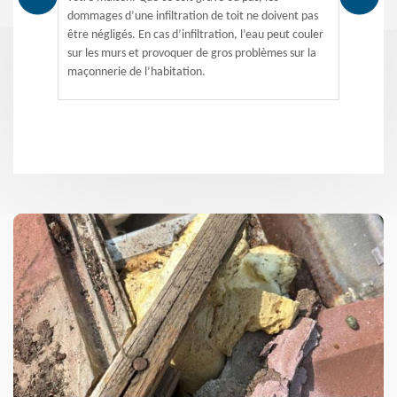
dommages d’une infiltration de toit ne doivent pas
être négligés. En cas d’infiltration, l’eau peut couler
sur les murs et provoquer de gros problèmes sur la
maçonnerie de l’habitation.