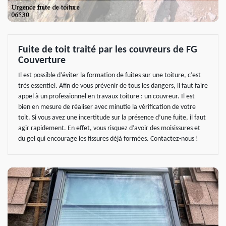
Fuite de toit traité par les couvreurs de FG
Couverture
Il est possible d’éviter la formation de fuites sur une toiture, c’est
très essentiel. Afin de vous prévenir de tous les dangers, il faut faire
appel à un professionnel en travaux toiture : un couvreur. Il est
bien en mesure de réaliser avec minutie la vérification de votre
toit. Si vous avez une incertitude sur la présence d’une fuite, il faut
agir rapidement. En effet, vous risquez d’avoir des moisissures et
du gel qui encourage les fissures déjà formées. Contactez-nous !