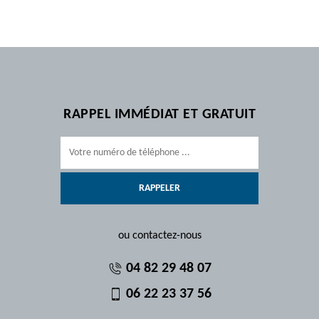
RAPPEL IMMÉDIAT ET GRATUIT
ou contactez-nous
04 82 29 48 07
06 22 23 37 56