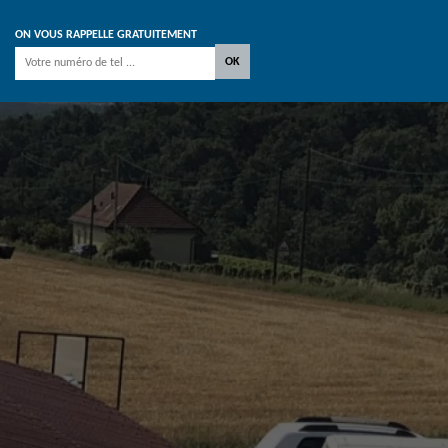
ON VOUS RAPPELLE GRATUITEMENT