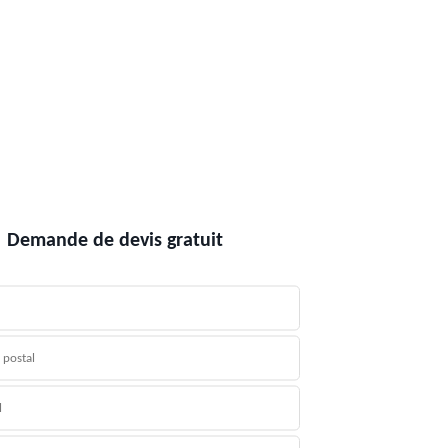
Demande de devis gratuit