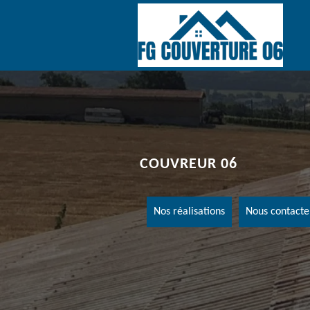
COUVREUR 06
Nos réalisations
Nous contacte