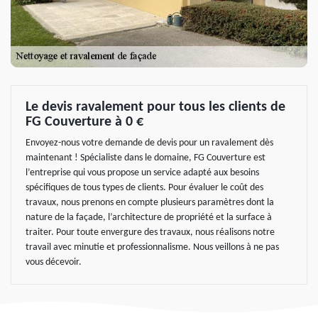
Le devis ravalement pour tous les clients de
FG Couverture à 0 €
Envoyez-nous votre demande de devis pour un ravalement dès
maintenant ! Spécialiste dans le domaine, FG Couverture est
l’entreprise qui vous propose un service adapté aux besoins
spécifiques de tous types de clients. Pour évaluer le coût des
travaux, nous prenons en compte plusieurs paramètres dont la
nature de la façade, l’architecture de propriété et la surface à
traiter. Pour toute envergure des travaux, nous réalisons notre
travail avec minutie et professionnalisme. Nous veillons à ne pas
vous décevoir.