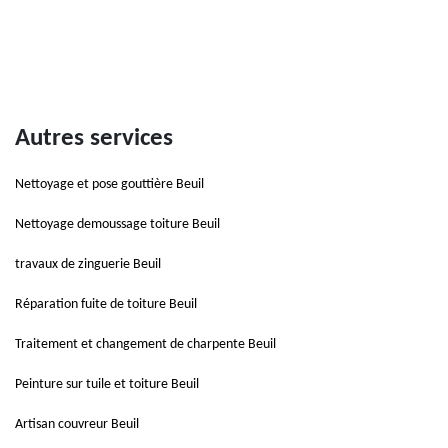
Autres services
Nettoyage et pose gouttière Beuil
Nettoyage demoussage toiture Beuil
travaux de zinguerie Beuil
Réparation fuite de toiture Beuil
Traitement et changement de charpente Beuil
Peinture sur tuile et toiture Beuil
Artisan couvreur Beuil