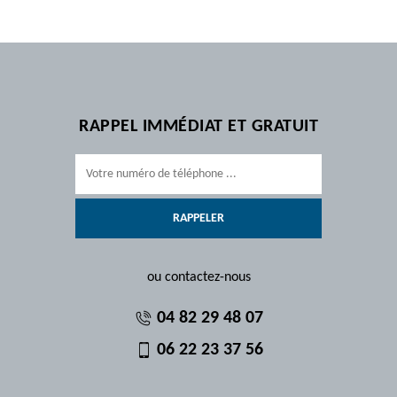
RAPPEL IMMÉDIAT ET GRATUIT
ou contactez-nous
04 82 29 48 07
06 22 23 37 56