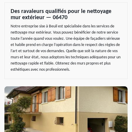
Des ravaleurs qualifiés pour le nettoyage
mur extérieur — 06470
Notre entreprise sise à Beuil est spécialisée dans les services de
nettoyage mur extérieur. Vous pouvez bénéficier de notre service
toute l’année quand vous voulez. Une équipe de façadiers sérieuse
et habile prend en charge l’opération dans le respect des règles de
l’art et surtout de vos demandes. Quelle que soit la nature de vos
murs et leur état, nous adoptons les techniques adéquates pour un
nettoyage rapide et fiable. Obtenez des murs propres et plus
esthétiques avec nos professionnels.