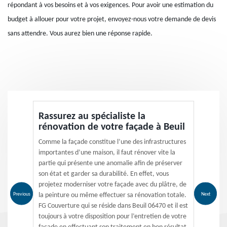
répondant à vos besoins et à vos exigences. Pour avoir une estimation du
budget à allouer pour votre projet, envoyez-nous votre demande de devis
sans attendre. Vous aurez bien une réponse rapide.
Rassurez au spécialiste la
rénovation de votre façade à Beuil
Comme la façade constitue l’une des infrastructures
importantes d’une maison, il faut rénover vite la
partie qui présente une anomalie afin de préserver
son état et garder sa durabilité. En effet, vous
projetez moderniser votre façade avec du plâtre, de
Previous
Next
la peinture ou même effectuer sa rénovation totale.
FG Couverture qui se réside dans Beuil 06470 et il est
toujours à votre disposition pour l’entretien de votre