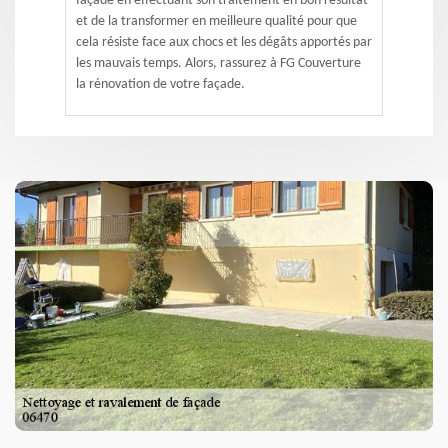
façade en effectuant son traitement en bon résultat
et de la transformer en meilleure qualité pour que
cela résiste face aux chocs et les dégâts apportés par
les mauvais temps. Alors, rassurez à FG Couverture
la rénovation de votre façade.