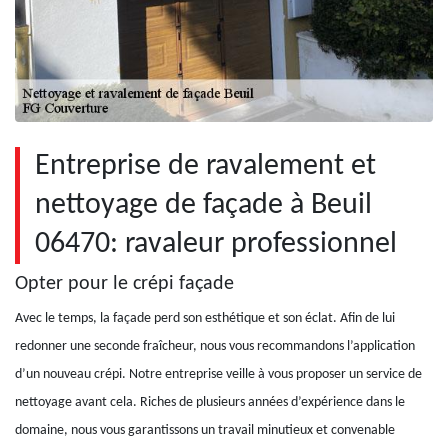
Entreprise de ravalement et
nettoyage de façade à Beuil
06470: ravaleur professionnel
Opter pour le crépi façade
Avec le temps, la façade perd son esthétique et son éclat. Afin de lui
redonner une seconde fraîcheur, nous vous recommandons l’application
d’un nouveau crépi. Notre entreprise veille à vous proposer un service de
nettoyage avant cela. Riches de plusieurs années d’expérience dans le
domaine, nous vous garantissons un travail minutieux et convenable