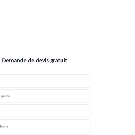
Demande de devis gratuit