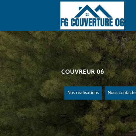
COUVREUR 06
Nos réalisations
Nous contacte