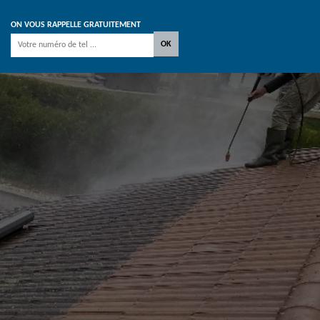
ON VOUS RAPPELLE GRATUITEMENT