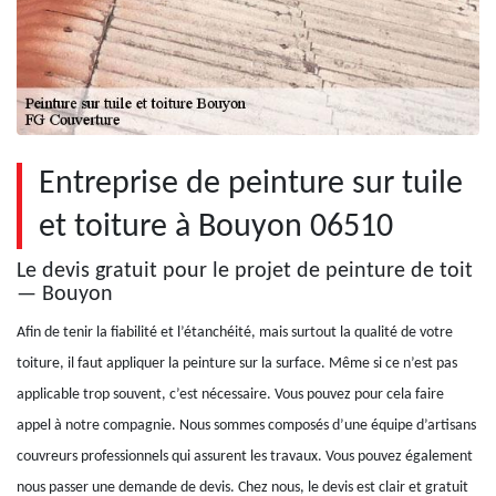
Entreprise de peinture sur tuile
et toiture à Bouyon 06510
Le devis gratuit pour le projet de peinture de toit
— Bouyon
Afin de tenir la fiabilité et l’étanchéité, mais surtout la qualité de votre
toiture, il faut appliquer la peinture sur la surface. Même si ce n’est pas
applicable trop souvent, c’est nécessaire. Vous pouvez pour cela faire
appel à notre compagnie. Nous sommes composés d’une équipe d’artisans
couvreurs professionnels qui assurent les travaux. Vous pouvez également
nous passer une demande de devis. Chez nous, le devis est clair et gratuit