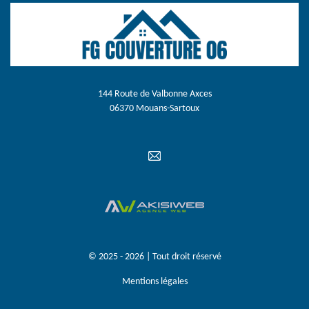
144 Route de Valbonne Axces
06370 Mouans-Sartoux
© 2025 - 2026 | Tout droit réservé
Mentions légales