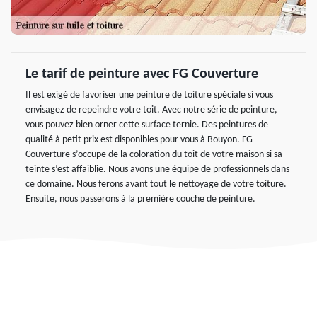
Le tarif de peinture avec FG Couverture
Il est exigé de favoriser une peinture de toiture spéciale si vous
envisagez de repeindre votre toit. Avec notre série de peinture,
vous pouvez bien orner cette surface ternie. Des peintures de
qualité à petit prix est disponibles pour vous à Bouyon. FG
Couverture s’occupe de la coloration du toit de votre maison si sa
teinte s’est affaiblie. Nous avons une équipe de professionnels dans
ce domaine. Nous ferons avant tout le nettoyage de votre toiture.
Ensuite, nous passerons à la première couche de peinture.