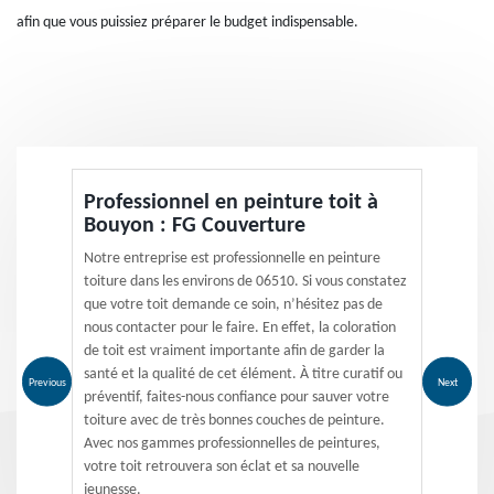
afin que vous puissiez préparer le budget indispensable.
Professionnel en peinture toit à
Bouyon : FG Couverture
Notre entreprise est professionnelle en peinture
toiture dans les environs de 06510. Si vous constatez
que votre toit demande ce soin, n’hésitez pas de
nous contacter pour le faire. En effet, la coloration
de toit est vraiment importante afin de garder la
santé et la qualité de cet élément. À titre curatif ou
Previous
Next
préventif, faites-nous confiance pour sauver votre
toiture avec de très bonnes couches de peinture.
Avec nos gammes professionnelles de peintures,
votre toit retrouvera son éclat et sa nouvelle
jeunesse.