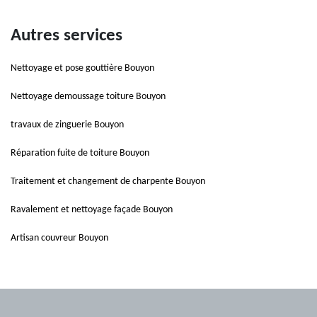
Autres services
Nettoyage et pose gouttière Bouyon
Nettoyage demoussage toiture Bouyon
travaux de zinguerie Bouyon
Réparation fuite de toiture Bouyon
Traitement et changement de charpente Bouyon
Ravalement et nettoyage façade Bouyon
Artisan couvreur Bouyon