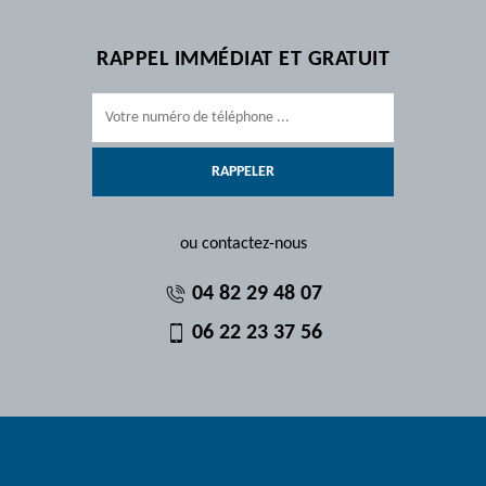
RAPPEL IMMÉDIAT ET GRATUIT
ou contactez-nous
04 82 29 48 07
06 22 23 37 56