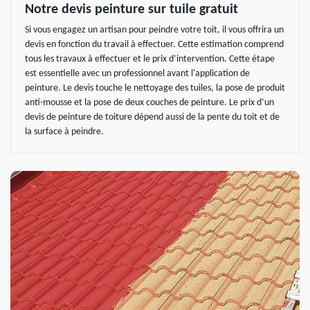
Notre devis peinture sur tuile gratuit
Si vous engagez un artisan pour peindre votre toit, il vous offrira un
devis en fonction du travail à effectuer. Cette estimation comprend
tous les travaux à effectuer et le prix d’intervention. Cette étape
est essentielle avec un professionnel avant l'application de
peinture. Le devis touche le nettoyage des tuiles, la pose de produit
anti-mousse et la pose de deux couches de peinture. Le prix d’un
devis de peinture de toiture dépend aussi de la pente du toit et de
la surface à peindre.