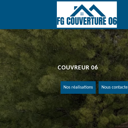
COUVREUR 06
Nos réalisations
Nous contacte