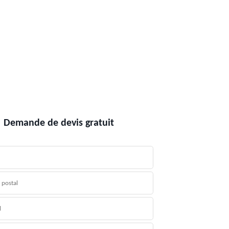
Demande de devis gratuit