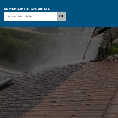
ON VOUS RAPPELLE GRATUITEMENT