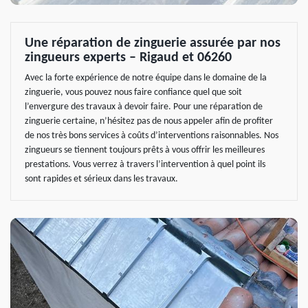
Une réparation de zinguerie assurée par nos
zingueurs experts – Rigaud et 06260
Avec la forte expérience de notre équipe dans le domaine de la
zinguerie, vous pouvez nous faire confiance quel que soit
l’envergure des travaux à devoir faire. Pour une réparation de
zinguerie certaine, n’hésitez pas de nous appeler afin de profiter
de nos très bons services à coûts d’interventions raisonnables. Nos
zingueurs se tiennent toujours prêts à vous offrir les meilleures
prestations. Vous verrez à travers l’intervention à quel point ils
sont rapides et sérieux dans les travaux.