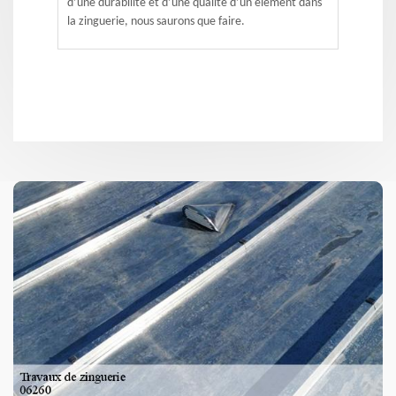
d’une durabilité et d’une qualité d’un élément dans
la zinguerie, nous saurons que faire.