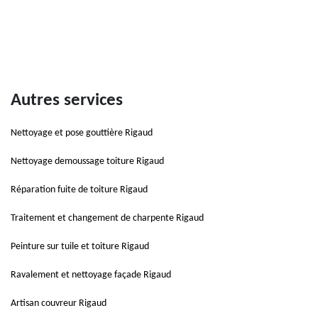
Autres services
Nettoyage et pose gouttière Rigaud
Nettoyage demoussage toiture Rigaud
Réparation fuite de toiture Rigaud
Traitement et changement de charpente Rigaud
Peinture sur tuile et toiture Rigaud
Ravalement et nettoyage façade Rigaud
Artisan couvreur Rigaud