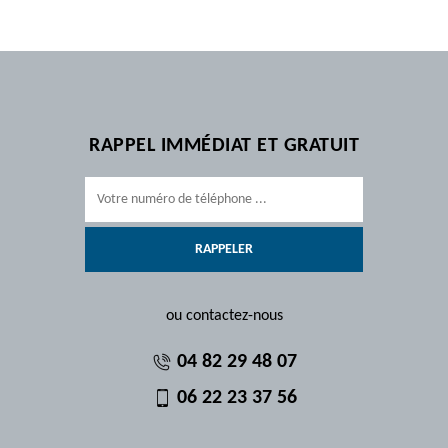
RAPPEL IMMÉDIAT ET GRATUIT
ou contactez-nous
04 82 29 48 07
06 22 23 37 56