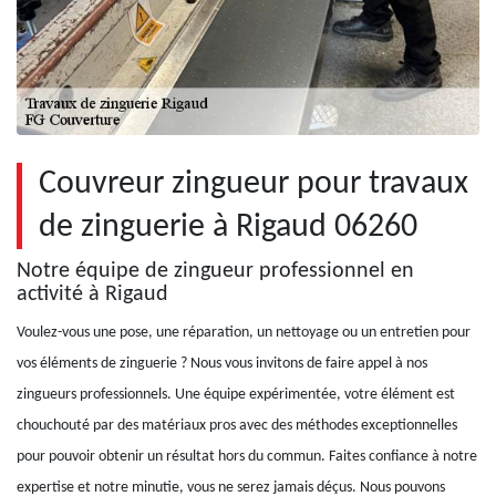
Couvreur zingueur pour travaux
de zinguerie à Rigaud 06260
Notre équipe de zingueur professionnel en
activité à Rigaud
Voulez-vous une pose, une réparation, un nettoyage ou un entretien pour
vos éléments de zinguerie ? Nous vous invitons de faire appel à nos
zingueurs professionnels. Une équipe expérimentée, votre élément est
chouchouté par des matériaux pros avec des méthodes exceptionnelles
pour pouvoir obtenir un résultat hors du commun. Faites confiance à notre
expertise et notre minutie, vous ne serez jamais déçus. Nous pouvons