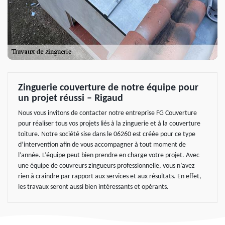
Zinguerie couverture de notre équipe pour
un projet réussi – Rigaud
Nous vous invitons de contacter notre entreprise FG Couverture
pour réaliser tous vos projets liés à la zinguerie et à la couverture
toiture. Notre société sise dans le 06260 est créée pour ce type
d’intervention afin de vous accompagner à tout moment de
l’année. L’équipe peut bien prendre en charge votre projet. Avec
une équipe de couvreurs zingueurs professionnelle, vous n’avez
rien à craindre par rapport aux services et aux résultats. En effet,
les travaux seront aussi bien intéressants et opérants.