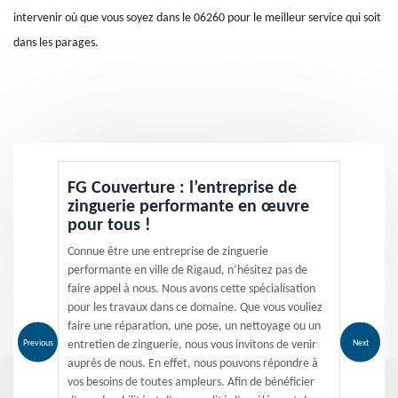
intervenir où que vous soyez dans le 06260 pour le meilleur service qui soit
dans les parages.
FG Couverture : l’entreprise de
zinguerie performante en œuvre
pour tous !
Connue être une entreprise de zinguerie
performante en ville de Rigaud, n’hésitez pas de
faire appel à nous. Nous avons cette spécialisation
pour les travaux dans ce domaine. Que vous vouliez
faire une réparation, une pose, un nettoyage ou un
Previous
Next
entretien de zinguerie, nous vous invitons de venir
auprès de nous. En effet, nous pouvons répondre à
vos besoins de toutes ampleurs. Afin de bénéficier