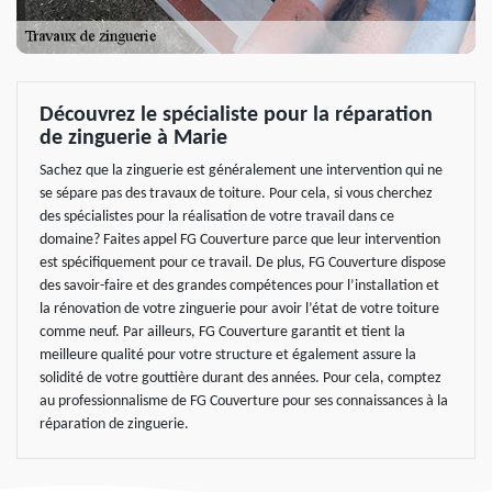
Découvrez le spécialiste pour la réparation
de zinguerie à Marie
Sachez que la zinguerie est généralement une intervention qui ne
se sépare pas des travaux de toiture. Pour cela, si vous cherchez
des spécialistes pour la réalisation de votre travail dans ce
domaine? Faites appel FG Couverture parce que leur intervention
est spécifiquement pour ce travail. De plus, FG Couverture dispose
des savoir-faire et des grandes compétences pour l’installation et
la rénovation de votre zinguerie pour avoir l’état de votre toiture
comme neuf. Par ailleurs, FG Couverture garantit et tient la
meilleure qualité pour votre structure et également assure la
solidité de votre gouttière durant des années. Pour cela, comptez
au professionnalisme de FG Couverture pour ses connaissances à la
réparation de zinguerie.