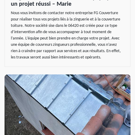
un projet réussi – Marie
Nous vous invitons de contacter notre entreprise FG Couverture
pour réaliser tous vos projets liés à la zinguerie et à la couverture
toiture. Notre société sise dans le 06420 est créée pour ce type
d’intervention afin de vous accompagner à tout moment de
l’année. L’équipe peut bien prendre en charge votre projet. Avec
une équipe de couvreurs zingueurs professionnelle, vous n’avez
rien à craindre par rapport aux services et aux résultats. En effet,
les travaux seront aussi bien intéressants et opérants.