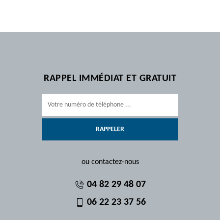
RAPPEL IMMÉDIAT ET GRATUIT
ou contactez-nous
04 82 29 48 07
06 22 23 37 56