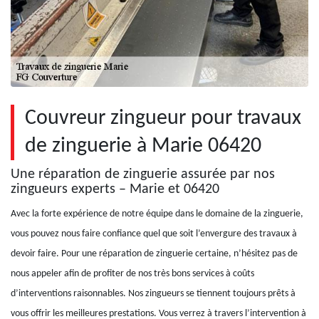
Couvreur zingueur pour travaux
de zinguerie à Marie 06420
Une réparation de zinguerie assurée par nos
zingueurs experts – Marie et 06420
Avec la forte expérience de notre équipe dans le domaine de la zinguerie,
vous pouvez nous faire confiance quel que soit l’envergure des travaux à
devoir faire. Pour une réparation de zinguerie certaine, n’hésitez pas de
nous appeler afin de profiter de nos très bons services à coûts
d’interventions raisonnables. Nos zingueurs se tiennent toujours prêts à
vous offrir les meilleures prestations. Vous verrez à travers l’intervention à