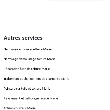
Autres services
Nettoyage et pose gouttière Marie
Nettoyage demoussage toiture Marie
Réparation fuite de toiture Marie
Traitement et changement de charpente Marie
Peinture sur tuile et toiture Marie
Ravalement et nettoyage façade Marie
Artisan couvreur Marie