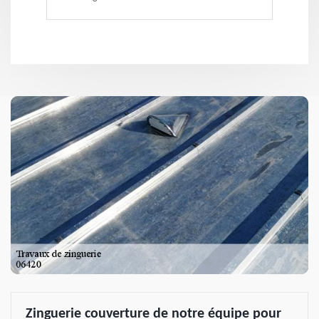
Zinguerie couverture de notre équipe pour