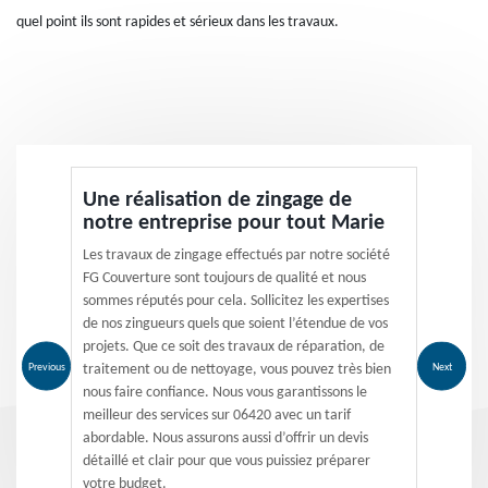
quel point ils sont rapides et sérieux dans les travaux.
Une réalisation de zingage de
notre entreprise pour tout Marie
Les travaux de zingage effectués par notre société
FG Couverture sont toujours de qualité et nous
sommes réputés pour cela. Sollicitez les expertises
de nos zingueurs quels que soient l’étendue de vos
projets. Que ce soit des travaux de réparation, de
Previous
Next
traitement ou de nettoyage, vous pouvez très bien
nous faire confiance. Nous vous garantissons le
meilleur des services sur 06420 avec un tarif
abordable. Nous assurons aussi d’offrir un devis
détaillé et clair pour que vous puissiez préparer
votre budget.