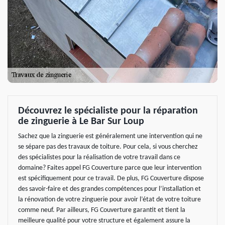
Découvrez le spécialiste pour la réparation
de zinguerie à Le Bar Sur Loup
Sachez que la zinguerie est généralement une intervention qui ne
se sépare pas des travaux de toiture. Pour cela, si vous cherchez
des spécialistes pour la réalisation de votre travail dans ce
domaine? Faites appel FG Couverture parce que leur intervention
est spécifiquement pour ce travail. De plus, FG Couverture dispose
des savoir-faire et des grandes compétences pour l’installation et
la rénovation de votre zinguerie pour avoir l’état de votre toiture
comme neuf. Par ailleurs, FG Couverture garantit et tient la
meilleure qualité pour votre structure et également assure la