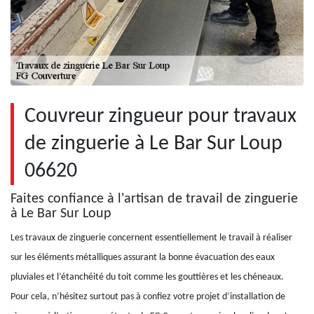
Couvreur zingueur pour travaux
de zinguerie à Le Bar Sur Loup
06620
Faites confiance à l'artisan de travail de zinguerie
à Le Bar Sur Loup
Les travaux de zinguerie concernent essentiellement le travail à réaliser
sur les éléments métalliques assurant la bonne évacuation des eaux
pluviales et l’étanchéité du toit comme les gouttières et les chéneaux.
Pour cela, n’hésitez surtout pas à confiez votre projet d’installation de