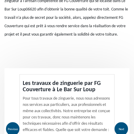
zingueur à l’artisan compétente de FG Couverture qui se localise dans Le
Bar Sur Loup06620 afin d’obtenir la bonne qualité de votre toit. Comme le
travail n’a plus de secret pour la société, alors, appelez directement FG
Couverture qui est prêt à vous rendre service dans la réalisation de votre
projet et il peut vous garantir également la solidité de votre toiture.
Les travaux de zinguerie par FG
Couverture à Le Bar Sur Loup
Pour tous travaux de zinguerie, nous nous adressons
nos services aux particuliers, aux professionnels et
même aux collectivités. Notre entreprise est conçue
pour ces travaux, donc nous maintenons les
techniques nécessaires afin d’offrir des résultats
Previous
Next
efficaces et fiables. Quelle que soit votre demande :