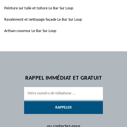
Peinture sur tuile et toiture Le Bar Sur Loup
Ravalement et nettoyage façade Le Bar Sur Loup
Artisan couvreur Le Bar Sur Loup
RAPPEL IMMÉDIAT ET GRATUIT
ou contactez-nous