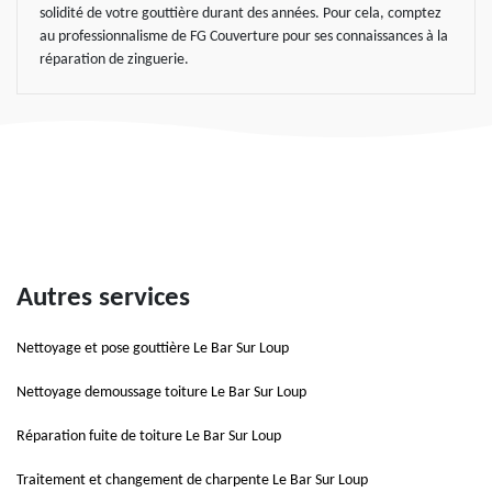
solidité de votre gouttière durant des années. Pour cela, comptez
au professionnalisme de FG Couverture pour ses connaissances à la
réparation de zinguerie.
Autres services
Nettoyage et pose gouttière Le Bar Sur Loup
Nettoyage demoussage toiture Le Bar Sur Loup
Réparation fuite de toiture Le Bar Sur Loup
Traitement et changement de charpente Le Bar Sur Loup