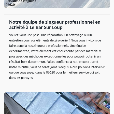
Notre équipe de zingueur professionnel en
activité à Le Bar Sur Loup
Voulez-vous une pose, une réparation, un nettoyage ou un
entretien pour vos éléments de zinguerie ? Nous vous invitons de
faire appel à nos zingueurs professionnels. Une équipe
expérimentée, votre élément est chouchouté par des matériaux
pros avec des méthodes exceptionnelles pour pouvoir obtenir un
résultat hors du commun. Faites confiance à notre expertise et
notre minutie, vous ne serez jamais déçus. Nous pouvons intervenir
où que vous soyez dans le 06620 pour le meilleur service qui soit
dans les parages.