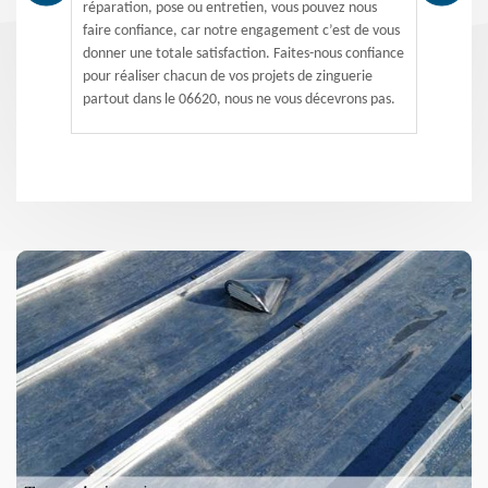
réparation, pose ou entretien, vous pouvez nous
faire confiance, car notre engagement c’est de vous
donner une totale satisfaction. Faites-nous confiance
pour réaliser chacun de vos projets de zinguerie
partout dans le 06620, nous ne vous décevrons pas.