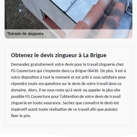
Obtenez le devis zingueur à La Brigue
Demandez gratuitement votre devis pour le travail zinguerie chez
FG Couverture qui s'implante dans La Brigue 06430. De plus, il est à
votre disposition à tout le moment et est prêt à vous satisfaire pour
répondre toute vos questions sur le devis de votre travail dans ce
domaine. Alors, il ne vous reste qu'à venir ou appeler le plus vite
possible FG Couverture pour l'obtention de votre devis de travail
zinguerie en toute assurance. Sachez que connaître le devis est
impératif avant toute réalisation de ce travail afin que puissiez
fixer le prix.