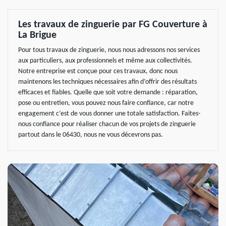
Les travaux de zinguerie par FG Couverture à
La Brigue
Pour tous travaux de zinguerie, nous nous adressons nos services
aux particuliers, aux professionnels et même aux collectivités.
Notre entreprise est conçue pour ces travaux, donc nous
maintenons les techniques nécessaires afin d’offrir des résultats
efficaces et fiables. Quelle que soit votre demande : réparation,
pose ou entretien, vous pouvez nous faire confiance, car notre
engagement c’est de vous donner une totale satisfaction. Faites-
nous confiance pour réaliser chacun de vos projets de zinguerie
partout dans le 06430, nous ne vous décevrons pas.