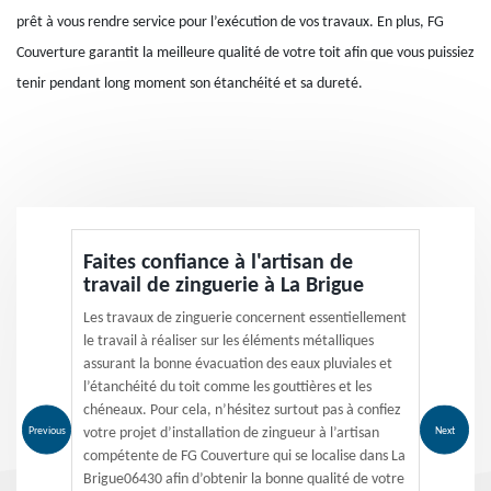
prêt à vous rendre service pour l’exécution de vos travaux. En plus, FG
Couverture garantit la meilleure qualité de votre toit afin que vous puissiez
tenir pendant long moment son étanchéité et sa dureté.
Faites confiance à l'artisan de
travail de zinguerie à La Brigue
Les travaux de zinguerie concernent essentiellement
le travail à réaliser sur les éléments métalliques
assurant la bonne évacuation des eaux pluviales et
l’étanchéité du toit comme les gouttières et les
chéneaux. Pour cela, n’hésitez surtout pas à confiez
Previous
Next
votre projet d’installation de zingueur à l’artisan
compétente de FG Couverture qui se localise dans La
Brigue06430 afin d’obtenir la bonne qualité de votre