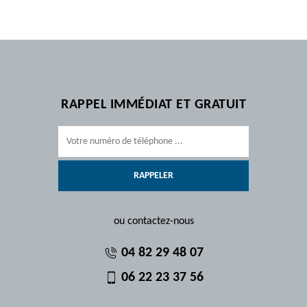
RAPPEL IMMÉDIAT ET GRATUIT
ou contactez-nous
04 82 29 48 07
06 22 23 37 56