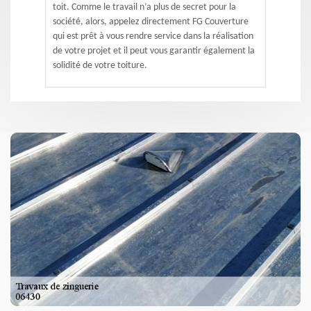
toit. Comme le travail n’a plus de secret pour la
société, alors, appelez directement FG Couverture
qui est prêt à vous rendre service dans la réalisation
de votre projet et il peut vous garantir également la
solidité de votre toiture.