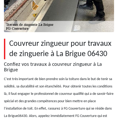
Couvreur zingueur pour travaux
de zinguerie à La Brigue 06430
Confiez vos travaux à couvreur zingueur à La
Brigue
C’est très important de bien prendre soin la toiture dans le but de tenir sa
solidité, sa durabilité et son étanchéité. Pour obtenir toutes les conditions
là, il faut engager le professionnel de couvreur qualifié qui a de savoir-faire
spécial et des grandes compétences pour bien mettre en place
l’installation de toit. En effet, rassurez à FG Couverture qui se réside dans
La Brigue06430. Alors, appelez immédiatement FG Couverture qui est