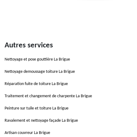
Autres services
Nettoyage et pose gouttière La Brigue
Nettoyage demoussage toiture La Brigue
Réparation fuite de toiture La Brigue
Traitement et changement de charpente La Brigue
Peinture sur tuile et toiture La Brigue
Ravalement et nettoyage façade La Brigue
Artisan couvreur La Brigue