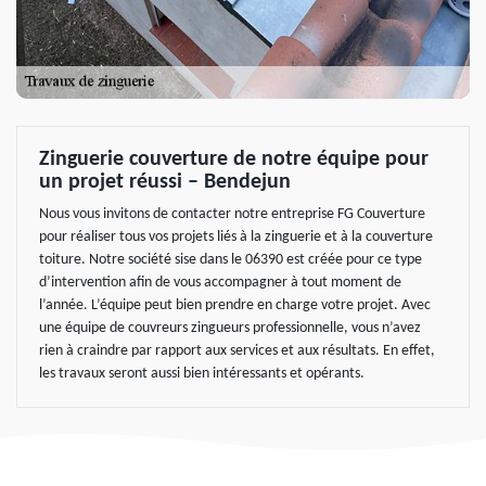
Zinguerie couverture de notre équipe pour
un projet réussi – Bendejun
Nous vous invitons de contacter notre entreprise FG Couverture
pour réaliser tous vos projets liés à la zinguerie et à la couverture
toiture. Notre société sise dans le 06390 est créée pour ce type
d’intervention afin de vous accompagner à tout moment de
l’année. L’équipe peut bien prendre en charge votre projet. Avec
une équipe de couvreurs zingueurs professionnelle, vous n’avez
rien à craindre par rapport aux services et aux résultats. En effet,
les travaux seront aussi bien intéressants et opérants.