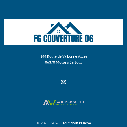
144 Route de Valbonne Axces
06370 Mouans-Sartoux
© 2025 - 2026 | Tout droit réservé