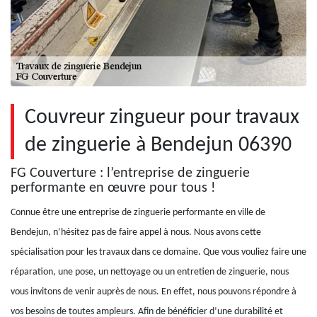
Couvreur zingueur pour travaux
de zinguerie à Bendejun 06390
FG Couverture : l’entreprise de zinguerie
performante en œuvre pour tous !
Connue être une entreprise de zinguerie performante en ville de
Bendejun, n’hésitez pas de faire appel à nous. Nous avons cette
spécialisation pour les travaux dans ce domaine. Que vous vouliez faire une
réparation, une pose, un nettoyage ou un entretien de zinguerie, nous
vous invitons de venir auprès de nous. En effet, nous pouvons répondre à
vos besoins de toutes ampleurs. Afin de bénéficier d’une durabilité et