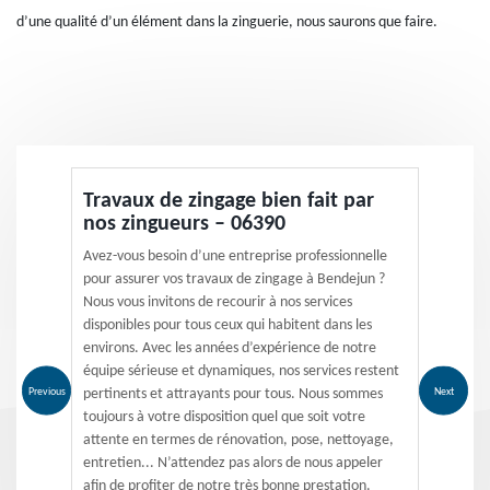
d’une qualité d’un élément dans la zinguerie, nous saurons que faire.
Travaux de zingage bien fait par
nos zingueurs – 06390
Avez-vous besoin d’une entreprise professionnelle
pour assurer vos travaux de zingage à Bendejun ?
Nous vous invitons de recourir à nos services
disponibles pour tous ceux qui habitent dans les
environs. Avec les années d’expérience de notre
équipe sérieuse et dynamiques, nos services restent
Previous
Next
pertinents et attrayants pour tous. Nous sommes
toujours à votre disposition quel que soit votre
attente en termes de rénovation, pose, nettoyage,
entretien... N’attendez pas alors de nous appeler
afin de profiter de notre très bonne prestation.