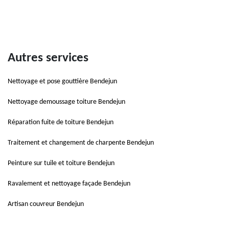
Autres services
Nettoyage et pose gouttière Bendejun
Nettoyage demoussage toiture Bendejun
Réparation fuite de toiture Bendejun
Traitement et changement de charpente Bendejun
Peinture sur tuile et toiture Bendejun
Ravalement et nettoyage façade Bendejun
Artisan couvreur Bendejun