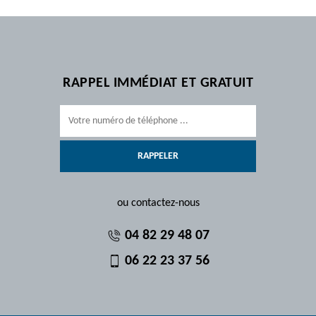
RAPPEL IMMÉDIAT ET GRATUIT
ou contactez-nous
04 82 29 48 07
06 22 23 37 56