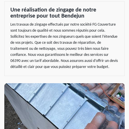
Une réalisation de zingage de notre
entreprise pour tout Bendejun
Les travaux de zingage effectués par notre société FG Couverture
sont toujours de qualité et nous sommes réputés pour cela.
Sollicitez les expertises de nos zingueurs quels que soient l’étendue
de vos projets. Que ce soit des travaux de réparation, de
traitement ou de nettoyage, vous pouvez très bien nous faire
confiance. Nous vous garantissons le meilleur des services sur
06390 avec un tarif abordable. Nous assurons aussi d’offrir un devis
détaillé et clair pour que vous puissiez préparer votre budget.