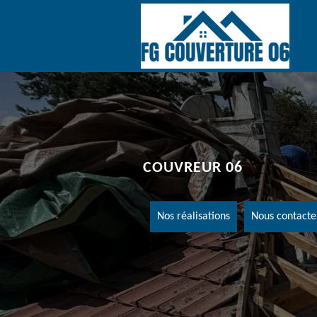
COUVREUR 06
Nos réalisations
Nous contacte