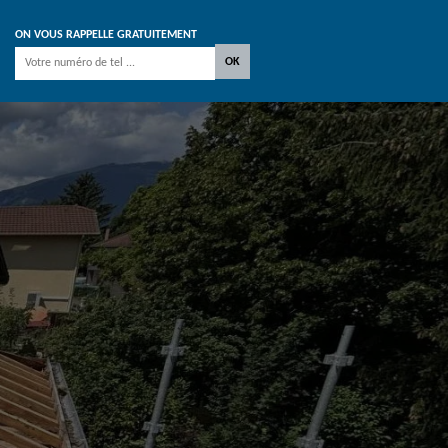
ON VOUS RAPPELLE GRATUITEMENT