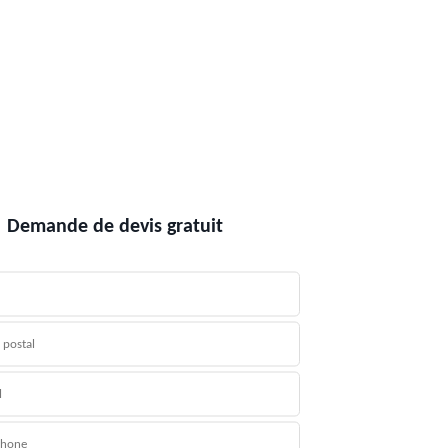
Demande de devis gratuit