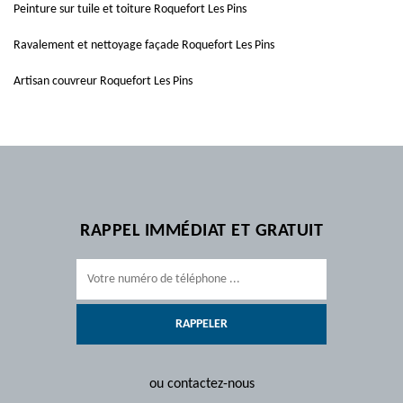
Peinture sur tuile et toiture Roquefort Les Pins
Ravalement et nettoyage façade Roquefort Les Pins
Artisan couvreur Roquefort Les Pins
RAPPEL IMMÉDIAT ET GRATUIT
ou contactez-nous