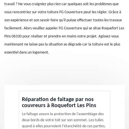
travail ? Ne vous craigniez plus rien car quelques soit les problèmes que
vous rencontriez sur votre toiture FG Couverture peut les régler. Grâce à
son expérience et son savoir-faire qu'il puisse effectuer toutes les travaux
facilement. Alors veuillez appeler FG Couverture qui se situe Roquefort Les
Pins 06330 pour réaliser et prendre en mains votre projet. Agissez-vous
maintenant ne laisse pas la situation se dégrade car la toiture est le plus
essentiel dans un logement.
Réparation de faitage par nos
couvreurs à Roquefort Les Pins
Le faîtage assure la protection de l’assemblage des
deux bords de votre toit sur son sommet. Les tuiles
quand à elles pourvoient l'étanchéité de ces parties.