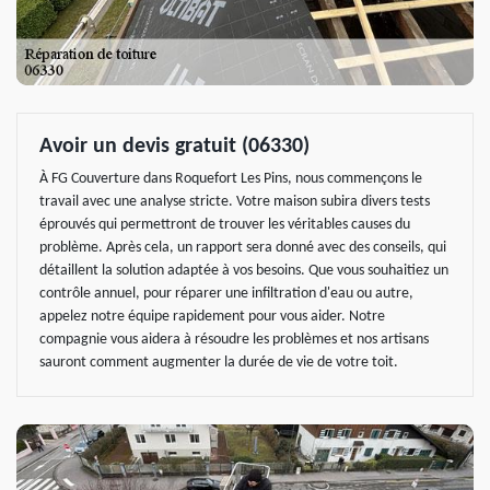
Avoir un devis gratuit (06330)
À FG Couverture dans Roquefort Les Pins, nous commençons le
travail avec une analyse stricte. Votre maison subira divers tests
éprouvés qui permettront de trouver les véritables causes du
problème. Après cela, un rapport sera donné avec des conseils, qui
détaillent la solution adaptée à vos besoins. Que vous souhaitiez un
contrôle annuel, pour réparer une infiltration d'eau ou autre,
appelez notre équipe rapidement pour vous aider. Notre
compagnie vous aidera à résoudre les problèmes et nos artisans
sauront comment augmenter la durée de vie de votre toit.