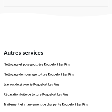
Autres services
Nettoyage et pose gouttière Roquefort Les Pins
Nettoyage demoussage toiture Roquefort Les Pins
travaux de zinguerie Roquefort Les Pins
Réparation fuite de toiture Roquefort Les Pins
Traitement et changement de charpente Roquefort Les Pins