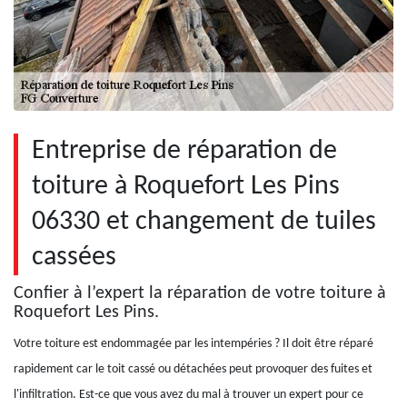
Entreprise de réparation de
toiture à Roquefort Les Pins
06330 et changement de tuiles
cassées
Confier à l’expert la réparation de votre toiture à
Roquefort Les Pins.
Votre toiture est endommagée par les intempéries ? Il doit être réparé
rapidement car le toit cassé ou détachées peut provoquer des fuites et
l'infiltration. Est-ce que vous avez du mal à trouver un expert pour ce