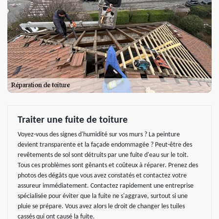
Traiter une fuite de toiture
Voyez-vous des signes d'humidité sur vos murs ? La peinture
devient transparente et la façade endommagée ? Peut-être des
revêtements de sol sont détruits par une fuite d'eau sur le toit.
Tous ces problèmes sont gênants et coûteux à réparer. Prenez des
photos des dégâts que vous avez constatés et contactez votre
assureur immédiatement. Contactez rapidement une entreprise
spécialisée pour éviter que la fuite ne s'aggrave, surtout si une
pluie se prépare. Vous avez alors le droit de changer les tuiles
cassés qui ont causé la fuite.