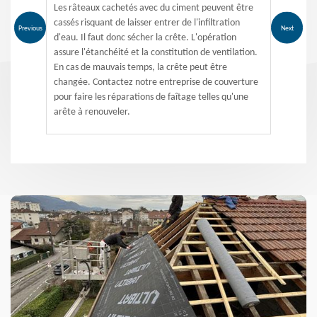
Les râteaux cachetés avec du ciment peuvent être
cassés risquant de laisser entrer de l'infiltration
Previous
Next
d'eau. Il faut donc sécher la crête. L'opération
assure l'étanchéité et la constitution de ventilation.
En cas de mauvais temps, la crête peut être
changée. Contactez notre entreprise de couverture
pour faire les réparations de faîtage telles qu'une
arête à renouveler.