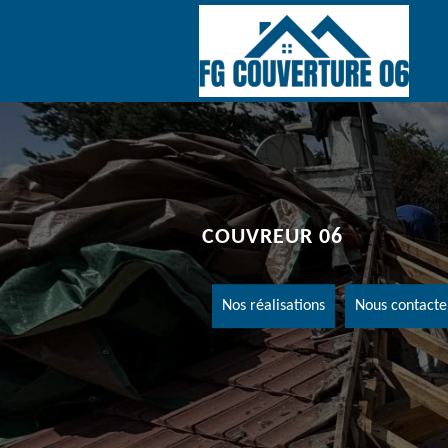
COUVREUR 06
Nos réalisations
Nous contacte