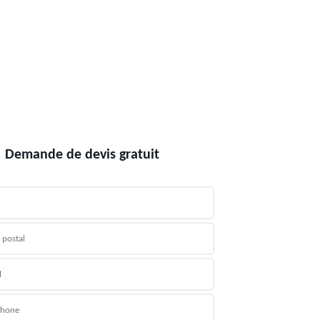
Demande de devis gratuit