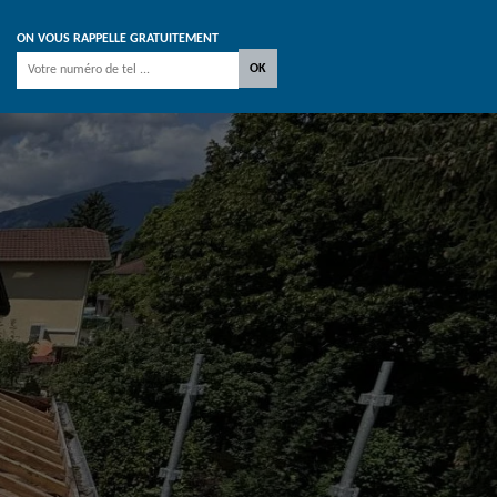
ON VOUS RAPPELLE GRATUITEMENT