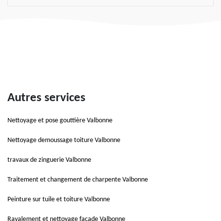
Autres services
Nettoyage et pose gouttière Valbonne
Nettoyage demoussage toiture Valbonne
travaux de zinguerie Valbonne
Traitement et changement de charpente Valbonne
Peinture sur tuile et toiture Valbonne
Ravalement et nettoyage façade Valbonne