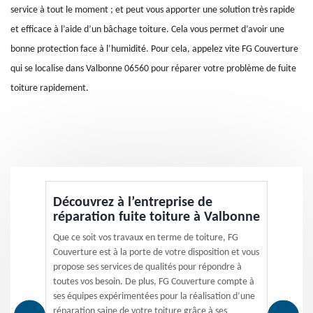
service à tout le moment ; et peut vous apporter une solution très rapide
et efficace à l’aide d’un bâchage toiture. Cela vous permet d’avoir une
bonne protection face à l’humidité. Pour cela, appelez vite FG Couverture
qui se localise dans Valbonne 06560 pour réparer votre problème de fuite
toiture rapidement.
Découvrez à l’entreprise de
réparation fuite toiture à Valbonne
Que ce soit vos travaux en terme de toiture, FG
Couverture est à la porte de votre disposition et vous
propose ses services de qualités pour répondre à
toutes vos besoin. De plus, FG Couverture compte à
ses équipes expérimentées pour la réalisation d’une
réparation saine de votre toiture grâce à ses