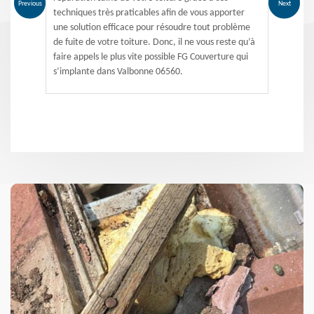
Previous
Next
techniques très praticables afin de vous apporter
une solution efficace pour résoudre tout problème
de fuite de votre toiture. Donc, il ne vous reste qu’à
faire appels le plus vite possible FG Couverture qui
s’implante dans Valbonne 06560.