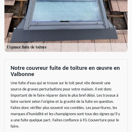
Notre couvreur fuite de toiture en œuvre en
Valbonne
Une fuite d'eau qui se trouve sur le toit peut vite devenir une
source de graves perturbations pour votre maison. Il est donc
important de le faire réparer dans le plus bref délai. Les travaux à
faire varient selon l'origine et la gravité de la fuite en question.
Faites donc vérifier plus souvent vos combles. Les pourritures, les
marques d'humidité et les champignons sont tous des signes qu’il y
a une fuite quelque part. Faites confiance à FG Couverture pour le
faire.