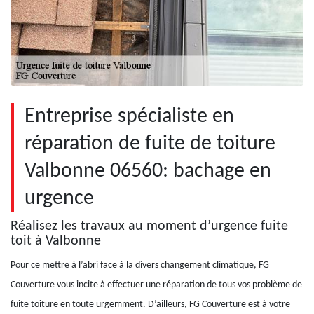
Entreprise spécialiste en
réparation de fuite de toiture
Valbonne 06560: bachage en
urgence
Réalisez les travaux au moment d’urgence fuite
toit à Valbonne
Pour ce mettre à l’abri face à la divers changement climatique, FG
Couverture vous incite à effectuer une réparation de tous vos problème de
fuite toiture en toute urgemment. D’ailleurs, FG Couverture est à votre