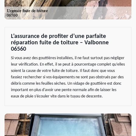
L’assurance de profiter d’une parfaite
réparation fuite de toiture – Valbonne
06560
Si vous avez des gouttières installées, il ne faut surtout pas négliger
leur vérification. En effet, il se peut à pourcentage complet qu’elles
soient la cause de votre fuite de toiture. Il faut donc que vous
fassiez rechercher si vos équipements ne sont pas obstrués par des
débris comme les feuilles sèches. Un vidage de gouttière est donc
important en plus d’avoir une pente normale afin de laisser les
eaux de pluie s’écouler vite dans le tuyau de descente.