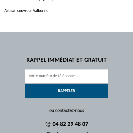
Artisan couvreur Valbonne
RAPPEL IMMÉDIAT ET GRATUIT
ou contactez-nous
04 82 29 48 07