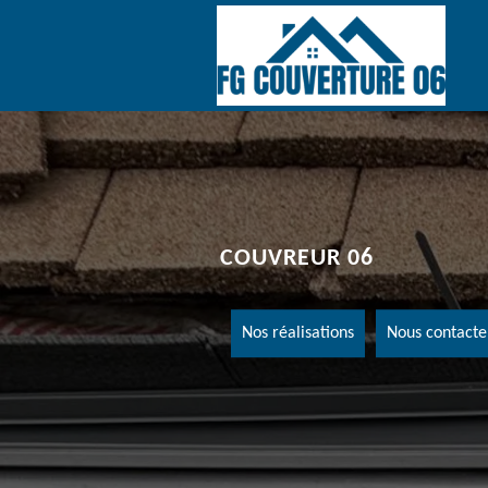
COUVREUR 06
Nos réalisations
Nous contacte