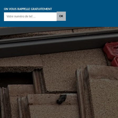
ON VOUS RAPPELLE GRATUITEMENT