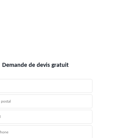
Demande de devis gratuit