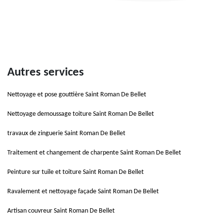
Autres services
Nettoyage et pose gouttière Saint Roman De Bellet
Nettoyage demoussage toiture Saint Roman De Bellet
travaux de zinguerie Saint Roman De Bellet
Traitement et changement de charpente Saint Roman De Bellet
Peinture sur tuile et toiture Saint Roman De Bellet
Ravalement et nettoyage façade Saint Roman De Bellet
Artisan couvreur Saint Roman De Bellet