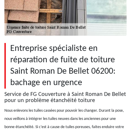
Entreprise spécialiste en
réparation de fuite de toiture
Saint Roman De Bellet 06200:
bachage en urgence
Service de FG Couverture à Saint Roman De Bellet
pour un problème étanchéité toiture
Nous enlevons les tuiles cassées pour pouvoir les changer. Durant la pose,
nous veillons à intégrer les tuiles neuves dans les anciennes pour une
bonne étanchéité. Si c’est à cause de tuiles poreuses, faites enduire votre