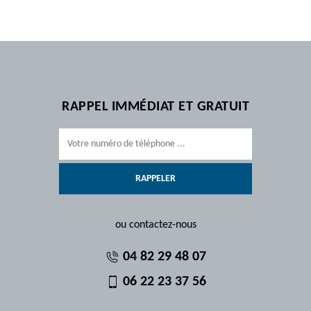
RAPPEL IMMÉDIAT ET GRATUIT
ou contactez-nous
04 82 29 48 07
06 22 23 37 56