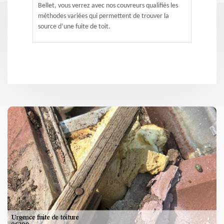
Bellet, vous verrez avec nos couvreurs qualifiés les
méthodes variées qui permettent de trouver la
source d’une fuite de toit.