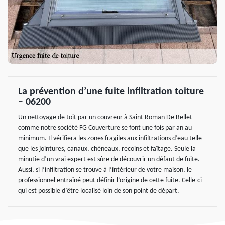
La prévention d’une fuite infiltration toiture
– 06200
Un nettoyage de toit par un couvreur à Saint Roman De Bellet
comme notre société FG Couverture se font une fois par an au
minimum. Il vérifiera les zones fragiles aux infiltrations d’eau telle
que les jointures, canaux, chéneaux, recoins et faîtage. Seule la
minutie d’un vrai expert est sûre de découvrir un défaut de fuite.
Aussi, si l’infiltration se trouve à l’intérieur de votre maison, le
professionnel entraîné peut définir l’origine de cette fuite. Celle-ci
qui est possible d’être localisé loin de son point de départ.