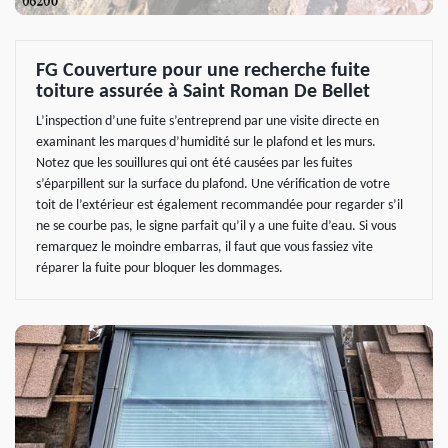
FG Couverture pour une recherche fuite
toiture assurée à Saint Roman De Bellet
L’inspection d’une fuite s’entreprend par une visite directe en
examinant les marques d’humidité sur le plafond et les murs.
Notez que les souillures qui ont été causées par les fuites
s’éparpillent sur la surface du plafond. Une vérification de votre
toit de l’extérieur est également recommandée pour regarder s’il
ne se courbe pas, le signe parfait qu’il y a une fuite d’eau. Si vous
remarquez le moindre embarras, il faut que vous fassiez vite
réparer la fuite pour bloquer les dommages.