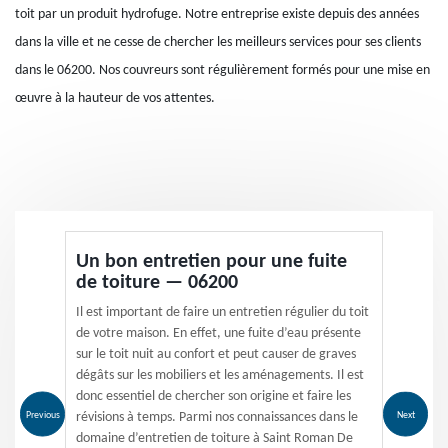
toit par un produit hydrofuge. Notre entreprise existe depuis des années
dans la ville et ne cesse de chercher les meilleurs services pour ses clients
dans le 06200. Nos couvreurs sont régulièrement formés pour une mise en
œuvre à la hauteur de vos attentes.
Un bon entretien pour une fuite
de toiture — 06200
Il est important de faire un entretien régulier du toit
de votre maison. En effet, une fuite d’eau présente
sur le toit nuit au confort et peut causer de graves
dégâts sur les mobiliers et les aménagements. Il est
donc essentiel de chercher son origine et faire les
Previous
Next
révisions à temps. Parmi nos connaissances dans le
domaine d’entretien de toiture à Saint Roman De