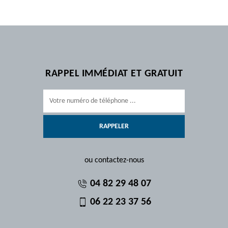
RAPPEL IMMÉDIAT ET GRATUIT
ou contactez-nous
04 82 29 48 07
06 22 23 37 56