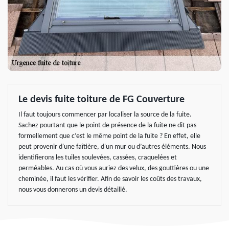
Le devis fuite toiture de FG Couverture
Il faut toujours commencer par localiser la source de la fuite.
Sachez pourtant que le point de présence de la fuite ne dit pas
formellement que c’est le même point de la fuite ? En effet, elle
peut provenir d'une faîtière, d'un mur ou d’autres éléments. Nous
identifierons les tuiles soulevées, cassées, craquelées et
perméables. Au cas où vous auriez des velux, des gouttières ou une
cheminée, il faut les vérifier. Afin de savoir les coûts des travaux,
nous vous donnerons un devis détaillé.