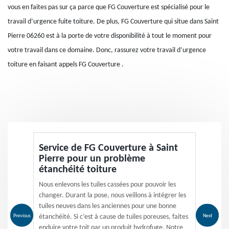
vous en faites pas sur ça parce que FG Couverture est spécialisé pour le
travail d’urgence fuite toiture. De plus, FG Couverture qui situe dans Saint
Pierre 06260 est à la porte de votre disponibilité à tout le moment pour
votre travail dans ce domaine. Donc, rassurez votre travail d’urgence
toiture en faisant appels FG Couverture .
Service de FG Couverture à Saint
Pierre pour un problème
étanchéité toiture
Nous enlevons les tuiles cassées pour pouvoir les
changer. Durant la pose, nous veillons à intégrer les
tuiles neuves dans les anciennes pour une bonne
Previous
Next
étanchéité. Si c’est à cause de tuiles poreuses, faites
enduire votre toit par un produit hydrofuge. Notre