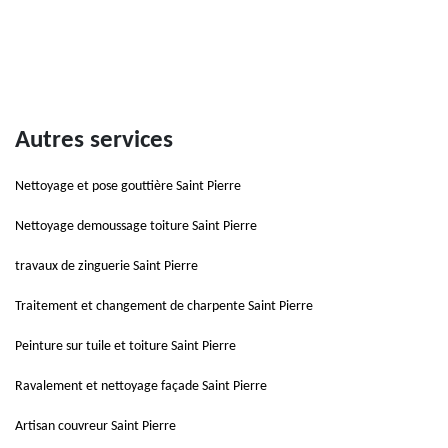
Autres services
Nettoyage et pose gouttière Saint Pierre
Nettoyage demoussage toiture Saint Pierre
travaux de zinguerie Saint Pierre
Traitement et changement de charpente Saint Pierre
Peinture sur tuile et toiture Saint Pierre
Ravalement et nettoyage façade Saint Pierre
Artisan couvreur Saint Pierre