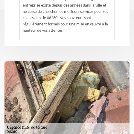
entreprise existe depuis des années dans la ville et
ne cesse de chercher les meilleurs services pour ses
clients dans le 06260. Nos couvreurs sont
régulièrement formés pour une mise en œuvre à la
hauteur de vos attentes.