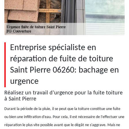
Entreprise spécialiste en
réparation de fuite de toiture
Saint Pierre 06260: bachage en
urgence
Réalisez un travail d’urgence pour la fuite toiture
à Saint Pierre
Durant la période de la pluie, il se peut que la toiture constitue une fuite
ou bien une infiltration d’eau. Pour cela, il est nécessaire de l’effectuer une
réparation le plus vite possible avant que le dégât ne s’aggrave. Mais ne