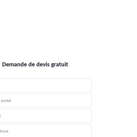
Demande de devis gratuit