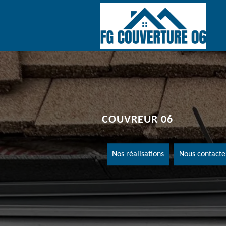
COUVREUR 06
Nos réalisations
Nous contacte