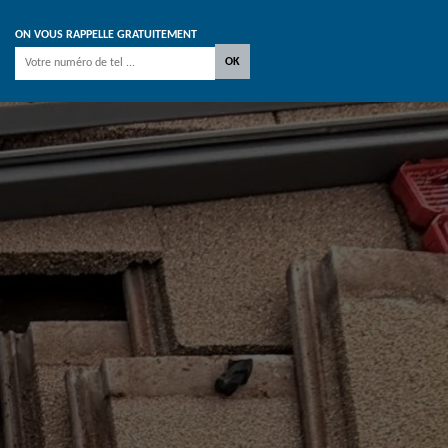
ON VOUS RAPPELLE GRATUITEMENT