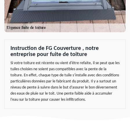
Instruction de FG Couverture , notre
entreprise pour fuite de toiture
Si votre toiture est récente ou vient d'être refaite, il se peut que les
tuiles choisies ne soient pas compatibles avec la pente de la
toiture. En effet, chaque type de tuile s’installe avec des conditions
particulières données par le fabricant du produit. Il y a surtout un
niveau de pente à suivre dans le but d’assurer le bon déversement
des eaux de pluie sur le toit. Une pente faible aide à accumuler
l’eau sur la toiture pour causer les infiltrations.