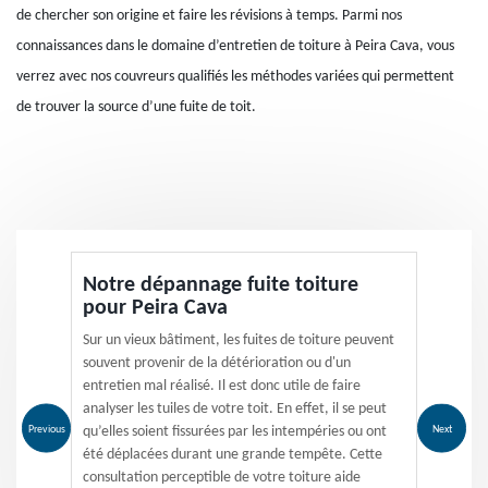
de chercher son origine et faire les révisions à temps. Parmi nos
connaissances dans le domaine d’entretien de toiture à Peira Cava, vous
verrez avec nos couvreurs qualifiés les méthodes variées qui permettent
de trouver la source d’une fuite de toit.
Notre dépannage fuite toiture
pour Peira Cava
Sur un vieux bâtiment, les fuites de toiture peuvent
souvent provenir de la détérioration ou d'un
entretien mal réalisé. Il est donc utile de faire
analyser les tuiles de votre toit. En effet, il se peut
Previous
Next
qu’elles soient fissurées par les intempéries ou ont
été déplacées durant une grande tempête. Cette
consultation perceptible de votre toiture aide