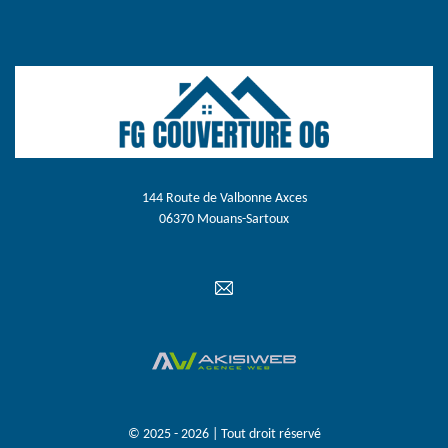
144 Route de Valbonne Axces
06370 Mouans-Sartoux
© 2025 - 2026 | Tout droit réservé