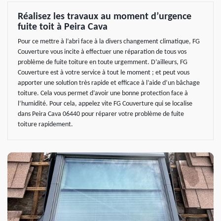
Réalisez les travaux au moment d’urgence
fuite toit à Peira Cava
Pour ce mettre à l’abri face à la divers changement climatique, FG
Couverture vous incite à effectuer une réparation de tous vos
problème de fuite toiture en toute urgemment. D’ailleurs, FG
Couverture est à votre service à tout le moment ; et peut vous
apporter une solution très rapide et efficace à l’aide d’un bâchage
toiture. Cela vous permet d’avoir une bonne protection face à
l’humidité. Pour cela, appelez vite FG Couverture qui se localise
dans Peira Cava 06440 pour réparer votre problème de fuite
toiture rapidement.