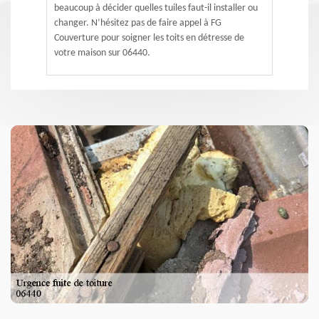
beaucoup à décider quelles tuiles faut-il installer ou
changer. N’hésitez pas de faire appel à FG
Couverture pour soigner les toits en détresse de
votre maison sur 06440.