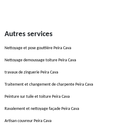
Autres services
Nettoyage et pose gouttière Peira Cava
Nettoyage demoussage toiture Peira Cava
travaux de zinguerie Peira Cava
Traitement et changement de charpente Peira Cava
Peinture sur tuile et toiture Peira Cava
Ravalement et nettoyage façade Peira Cava
Artisan couvreur Peira Cava