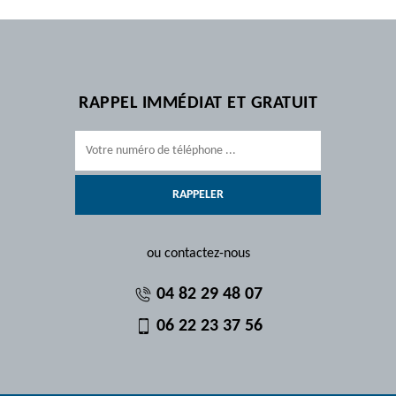
RAPPEL IMMÉDIAT ET GRATUIT
ou contactez-nous
04 82 29 48 07
06 22 23 37 56