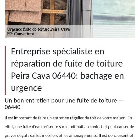
Entreprise spécialiste en
réparation de fuite de toiture
Peira Cava 06440: bachage en
urgence
Un bon entretien pour une fuite de toiture —
06440
Il est important de faire un entretien régulier du toit de votre maison. En
effet, une fuite d’eau présente sur le toit nuit au confort et peut causer de
graves dégâts sur les mobiliers et les aménagements. Il est donc essentiel