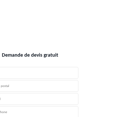
Demande de devis gratuit