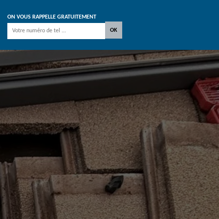
ON VOUS RAPPELLE GRATUITEMENT