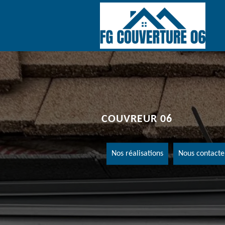
COUVREUR 06
Nos réalisations
Nous contacte