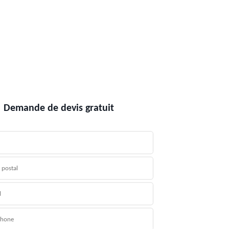
Demande de devis gratuit