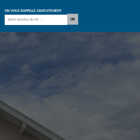
ON VOUS RAPPELLE GRATUITEMENT