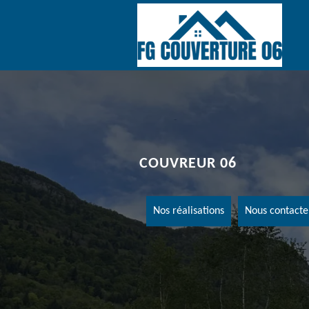
COUVREUR 06
Nos réalisations
Nous contacte