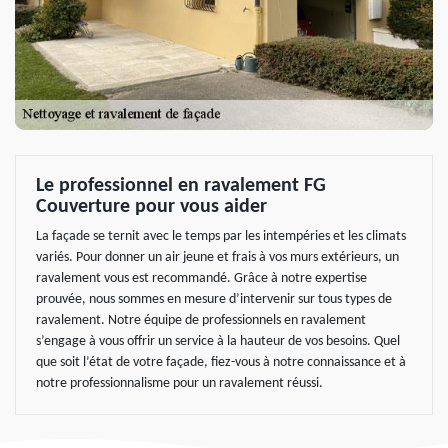
Le professionnel en ravalement FG
Couverture pour vous aider
La façade se ternit avec le temps par les intempéries et les climats
variés. Pour donner un air jeune et frais à vos murs extérieurs, un
ravalement vous est recommandé. Grâce à notre expertise
prouvée, nous sommes en mesure d’intervenir sur tous types de
ravalement. Notre équipe de professionnels en ravalement
s’engage à vous offrir un service à la hauteur de vos besoins. Quel
que soit l’état de votre façade, fiez-vous à notre connaissance et à
notre professionnalisme pour un ravalement réussi.