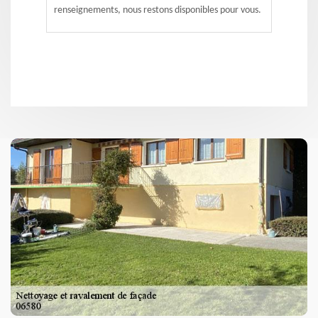
renseignements, nous restons disponibles pour vous.