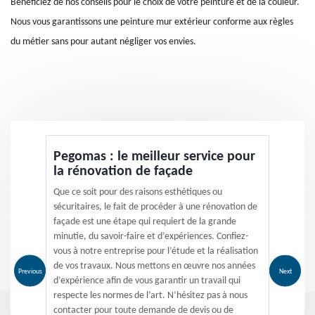
Bénéficiez de nos conseils pour le choix de votre peinture et de la couleur.
Nous vous garantissons une peinture mur extérieur conforme aux règles
du métier sans pour autant négliger vos envies.
Pegomas : le meilleur service pour
la rénovation de façade
Que ce soit pour des raisons esthétiques ou
sécuritaires, le fait de procéder à une rénovation de
façade est une étape qui requiert de la grande
minutie, du savoir-faire et d’expériences. Confiez-
vous à notre entreprise pour l’étude et la réalisation
de vos travaux. Nous mettons en œuvre nos années
Previous
Next
d’expérience afin de vous garantir un travail qui
respecte les normes de l’art. N’hésitez pas à nous
contacter pour toute demande de devis ou de