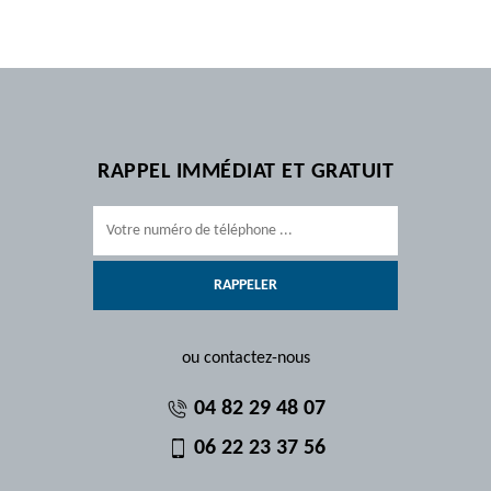
RAPPEL IMMÉDIAT ET GRATUIT
ou contactez-nous
04 82 29 48 07
06 22 23 37 56