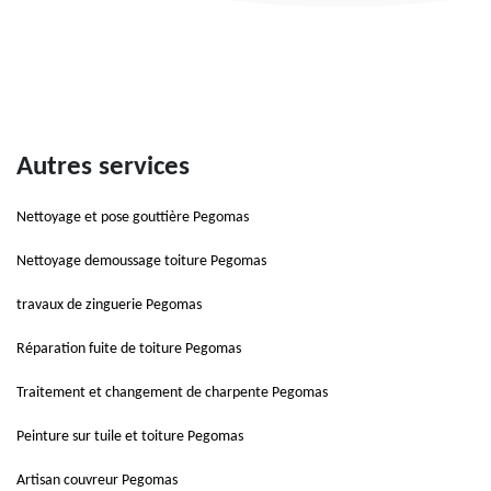
Autres services
Nettoyage et pose gouttière Pegomas
Nettoyage demoussage toiture Pegomas
travaux de zinguerie Pegomas
Réparation fuite de toiture Pegomas
Traitement et changement de charpente Pegomas
Peinture sur tuile et toiture Pegomas
Artisan couvreur Pegomas