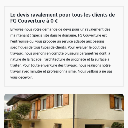
Le devis ravalement pour tous les clients de
FG Couverture à 0 €
Envoyez-nous votre demande de devis pour un ravalement dès
maintenant ! Spécialiste dans le domaine, FG Couverture est
l’entreprise qui vous propose un service adapté aux besoins
spécifiques de tous types de clients. Pour évaluer le coût des
travaux, nous prenons en compte plusieurs paramètres dont la
nature de la façade, l’architecture de propriété et la surface à
traiter. Pour toute envergure des travaux, nous réalisons notre
travail avec minutie et professionnalisme. Nous veillons à ne pas
vous décevoir.