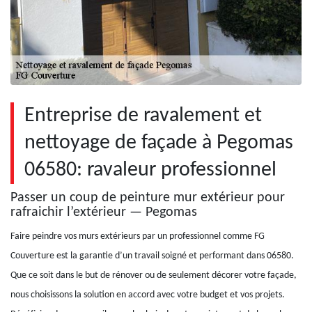
Entreprise de ravalement et
nettoyage de façade à Pegomas
06580: ravaleur professionnel
Passer un coup de peinture mur extérieur pour
rafraichir l’extérieur — Pegomas
Faire peindre vos murs extérieurs par un professionnel comme FG
Couverture est la garantie d’un travail soigné et performant dans 06580.
Que ce soit dans le but de rénover ou de seulement décorer votre façade,
nous choisissons la solution en accord avec votre budget et vos projets.