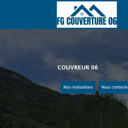
COUVREUR 06
Nos réalisations
Nous contacte