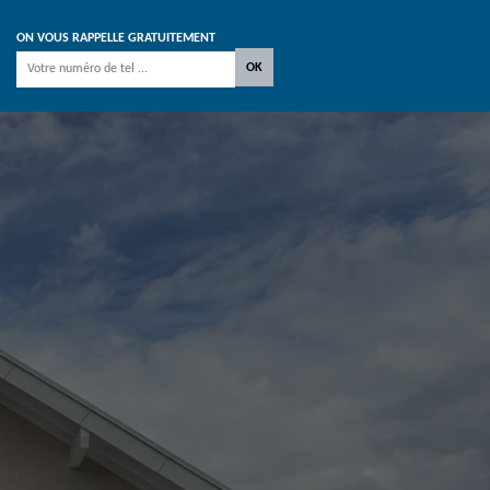
ON VOUS RAPPELLE GRATUITEMENT