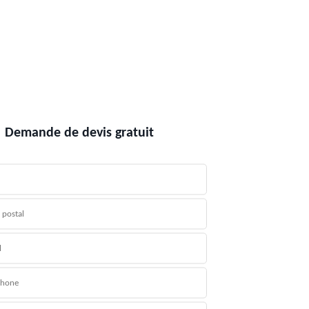
Demande de devis gratuit