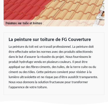
La peinture sur toiture de FG Couverture
La peinture du toit est un travail professionnel. La peinture doit
être effectuée selon les normes avec des produits sélectionnés
dans le but d’assurer la réussite du projet. Nous fournissons le
produit hydrofuge vendu en plusieurs couleurs. Il peut être
appliqué sur des fibres-ciments, des tuiles, de la terre cuite ou du
ciment ou des tôles. Cette peinture convient pour résister à la
lumière ultraviolette et ne risque pas d’être aussitôt transparente.
Nous vous donnons la solution fructueuse pour transformer
l'apparence de votre toiture.