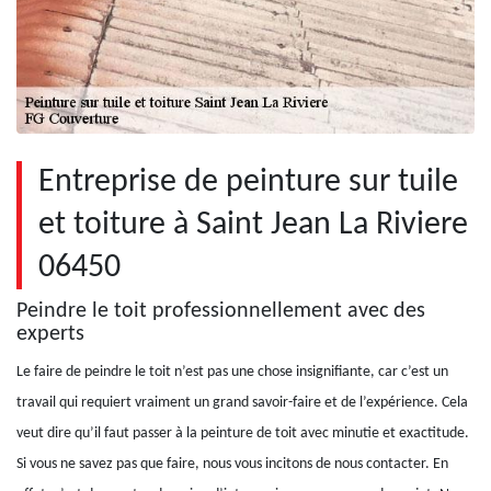
Entreprise de peinture sur tuile
et toiture à Saint Jean La Riviere
06450
Peindre le toit professionnellement avec des
experts
Le faire de peindre le toit n’est pas une chose insignifiante, car c’est un
travail qui requiert vraiment un grand savoir-faire et de l’expérience. Cela
veut dire qu’il faut passer à la peinture de toit avec minutie et exactitude.
Si vous ne savez pas que faire, nous vous incitons de nous contacter. En