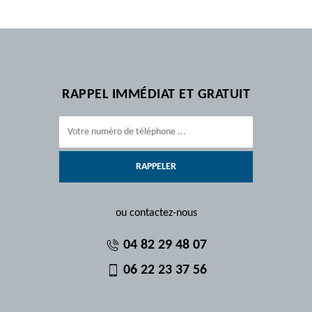
RAPPEL IMMÉDIAT ET GRATUIT
ou contactez-nous
04 82 29 48 07
06 22 23 37 56