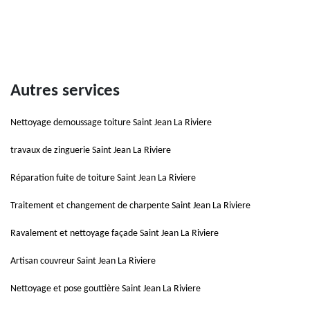
Autres services
Nettoyage demoussage toiture Saint Jean La Riviere
travaux de zinguerie Saint Jean La Riviere
Réparation fuite de toiture Saint Jean La Riviere
Traitement et changement de charpente Saint Jean La Riviere
Ravalement et nettoyage façade Saint Jean La Riviere
Artisan couvreur Saint Jean La Riviere
Nettoyage et pose gouttière Saint Jean La Riviere