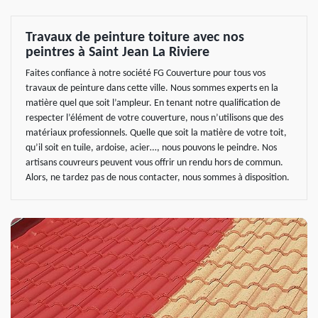
Travaux de peinture toiture avec nos
peintres à Saint Jean La Riviere
Faites confiance à notre société FG Couverture pour tous vos
travaux de peinture dans cette ville. Nous sommes experts en la
matière quel que soit l’ampleur. En tenant notre qualification de
respecter l’élément de votre couverture, nous n’utilisons que des
matériaux professionnels. Quelle que soit la matière de votre toit,
qu’il soit en tuile, ardoise, acier…, nous pouvons le peindre. Nos
artisans couvreurs peuvent vous offrir un rendu hors de commun.
Alors, ne tardez pas de nous contacter, nous sommes à disposition.