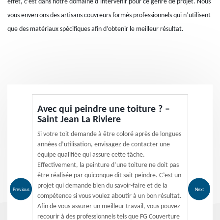
effet, c’est dans notre domaine d’intervenir pour ce genre de projet. Nous
vous enverrons des artisans couvreurs formés professionnels qui n’utilisent
que des matériaux spécifiques afin d’obtenir le meilleur résultat.
Avec qui peindre une toiture ? –
Saint Jean La Riviere
Si votre toit demande à être coloré après de longues
années d’utilisation, envisagez de contacter une
équipe qualifiée qui assure cette tâche.
Effectivement, la peinture d’une toiture ne doit pas
être réalisée par quiconque dit sait peindre. C’est un
projet qui demande bien du savoir-faire et de la
Previous
Next
compétence si vous voulez aboutir à un bon résultat.
Afin de vous assurer un meilleur travail, vous pouvez
recourir à des professionnels tels que FG Couverture