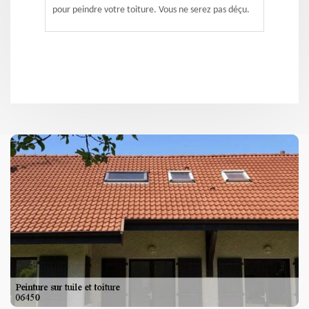
pour peindre votre toiture. Vous ne serez pas déçu.