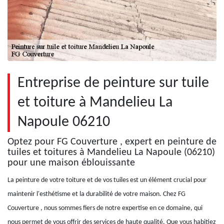
Entreprise de peinture sur tuile
et toiture à Mandelieu La
Napoule 06210
Optez pour FG Couverture , expert en peinture de
tuiles et toitures à Mandelieu La Napoule (06210)
pour une maison éblouissante
La peinture de votre toiture et de vos tuiles est un élément crucial pour
maintenir l'esthétisme et la durabilité de votre maison. Chez FG
Couverture , nous sommes fiers de notre expertise en ce domaine, qui
nous permet de vous offrir des services de haute qualité. Que vous habitiez