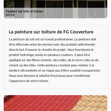
La peinture sur toiture de FG Couverture
La peinture du toit est un travail professionnel. La peinture doit
être effectuée selon les normes avec des produits sélectionnés
dans le but d’assurer la réussite du projet. Nous fournissons le
produit hydrofuge vendu en plusieurs couleurs. Il peut être
appliqué sur des fibres-ciments, des tuiles, de la terre cuite ou du
ciment ou des tôles. Cette peinture convient pour résister à la
lumière ultraviolette et ne risque pas d’être aussitôt transparente.
Nous vous donnons la solution fructueuse pour transformer
l'apparence de votre toiture.