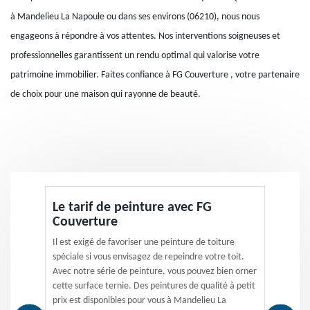
à Mandelieu La Napoule ou dans ses environs (06210), nous nous
engageons à répondre à vos attentes. Nos interventions soigneuses et
professionnelles garantissent un rendu optimal qui valorise votre
patrimoine immobilier. Faites confiance à FG Couverture , votre partenaire
de choix pour une maison qui rayonne de beauté.
Le tarif de peinture avec FG
Couverture
Il est exigé de favoriser une peinture de toiture
spéciale si vous envisagez de repeindre votre toit.
Avec notre série de peinture, vous pouvez bien orner
cette surface ternie. Des peintures de qualité à petit
prix est disponibles pour vous à Mandelieu La