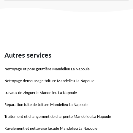
Autres services
Nettoyage et pose gouttière Mandelieu La Napoule
Nettoyage demoussage toiture Mandelieu La Napoule
travaux de zinguerie Mandelieu La Napoule
Réparation fuite de toiture Mandelieu La Napoule
Traitement et changement de charpente Mandelieu La Napoule
Ravalement et nettoyage façade Mandelieu La Napoule