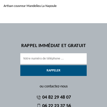
Artisan couvreur Mandelieu La Napoule
RAPPEL IMMÉDIAT ET GRATUIT
ou contactez-nous
04 82 29 48 07
06 22 23 37 56