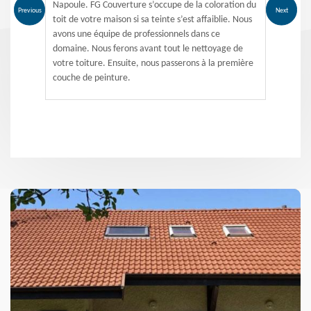
Napoule. FG Couverture s’occupe de la coloration du
Previous
Next
toit de votre maison si sa teinte s’est affaiblie. Nous
avons une équipe de professionnels dans ce
domaine. Nous ferons avant tout le nettoyage de
votre toiture. Ensuite, nous passerons à la première
couche de peinture.