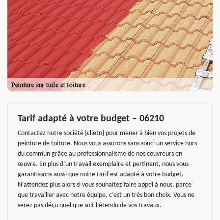
Tarif adapté à votre budget – 06210
Contactez notre société {clietn} pour mener à bien vos projets de
peinture de toiture. Nous vous assurons sans souci un service hors
du commun grâce au professionnalisme de nos couvreurs en
œuvre. En plus d’un travail exemplaire et pertinent, nous vous
garantissons aussi que notre tarif est adapté à votre budget.
N’attendez plus alors si vous souhaitez faire appel à nous, parce
que travailler avec notre équipe, c’est un très bon choix. Vous ne
serez pas déçu quel que soit l’étendu de vos travaux.