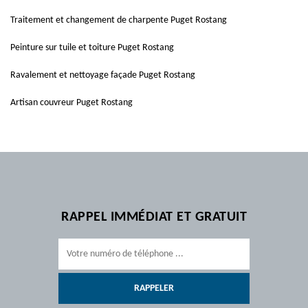
Traitement et changement de charpente Puget Rostang
Peinture sur tuile et toiture Puget Rostang
Ravalement et nettoyage façade Puget Rostang
Artisan couvreur Puget Rostang
RAPPEL IMMÉDIAT ET GRATUIT