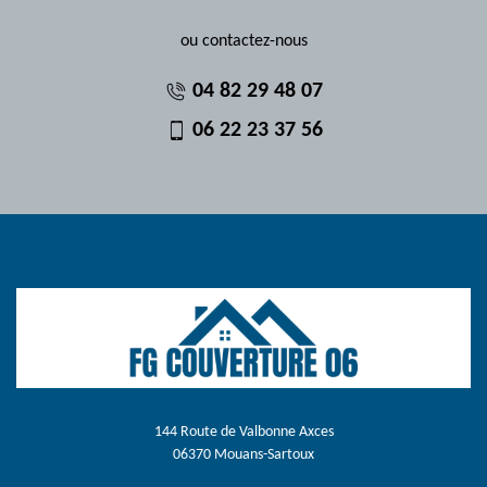
ou contactez-nous
04 82 29 48 07
06 22 23 37 56
144 Route de Valbonne Axces
06370 Mouans-Sartoux