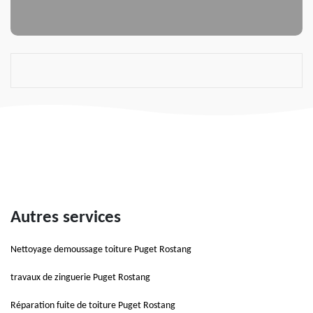
Autres services
Nettoyage demoussage toiture Puget Rostang
travaux de zinguerie Puget Rostang
Réparation fuite de toiture Puget Rostang