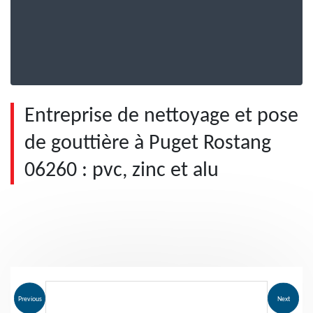
Entreprise de nettoyage et pose
de gouttière à Puget Rostang
06260 : pvc, zinc et alu
Previous
Next