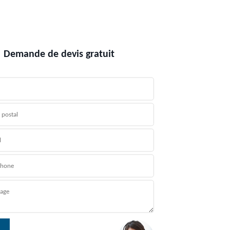
Demande de devis gratuit