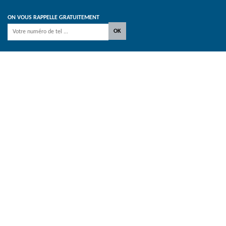
ON VOUS RAPPELLE GRATUITEMENT