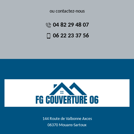
ou contactez-nous
04 82 29 48 07
06 22 23 37 56
144 Route de Valbonne Axces
06370 Mouans-Sartoux