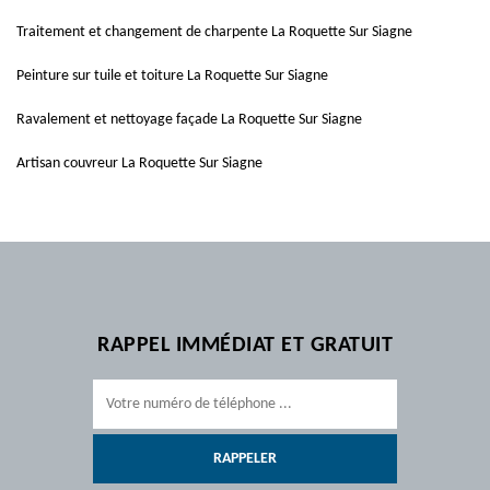
Traitement et changement de charpente La Roquette Sur Siagne
Peinture sur tuile et toiture La Roquette Sur Siagne
Ravalement et nettoyage façade La Roquette Sur Siagne
Artisan couvreur La Roquette Sur Siagne
RAPPEL IMMÉDIAT ET GRATUIT