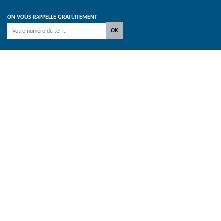
ON VOUS RAPPELLE GRATUITEMENT