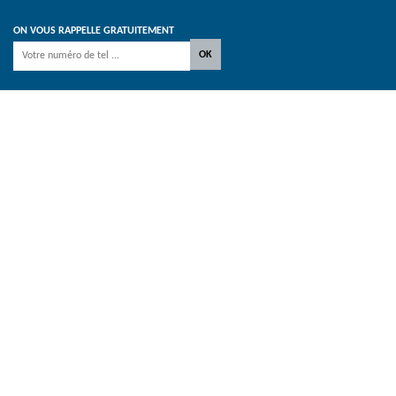
ON VOUS RAPPELLE GRATUITEMENT