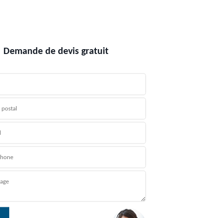
Demande de devis gratuit