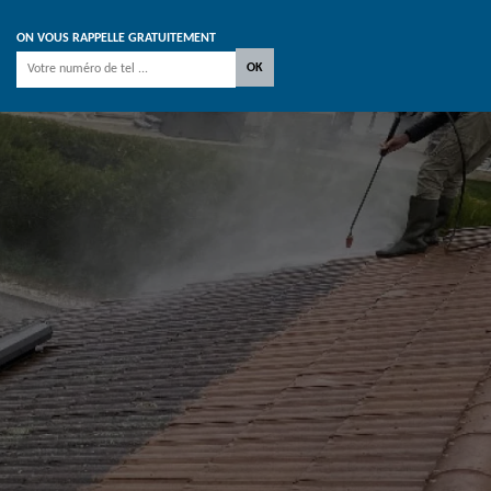
ON VOUS RAPPELLE GRATUITEMENT