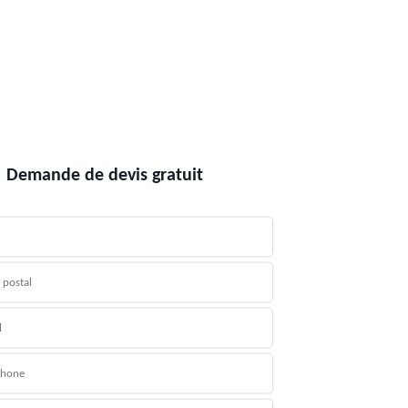
Demande de devis gratuit