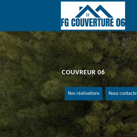
COUVREUR 06
Nos réalisations
Nous contacte