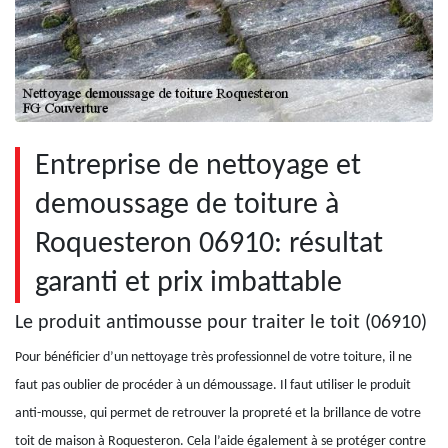
Entreprise de nettoyage et
demoussage de toiture à
Roquesteron 06910: résultat
garanti et prix imbattable
Le produit antimousse pour traiter le toit (06910)
Pour bénéficier d’un nettoyage très professionnel de votre toiture, il ne
faut pas oublier de procéder à un démoussage. Il faut utiliser le produit
anti-mousse, qui permet de retrouver la propreté et la brillance de votre
toit de maison à Roquesteron. Cela l’aide également à se protéger contre