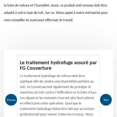
la fuite de toiture et l’humidité. Aussi, ce produit anti-mousse doit être
adapté à votre type de toit. Sur ce, faites appel à notre entreprise pour
vous conseiller et aussi pour effectuer le travail.
Le traitement hydrofuge assuré par
FG Couverture
Le traitement hydrofuge de toiture doit être
appliqué afin de rendre une étanchéité parfaite au
toit. Ce travail permet également de protéger le
matériau du toit contre l’infiltration et la fuite d’eau.
Les algues et les mousses n’auront plus leurs places
Previous
Next
en effectuant cette opération. Quoi que le
traitement hydrofuge doive être fait par un artisan
professionnel pour mener à bien les travaux. Nous