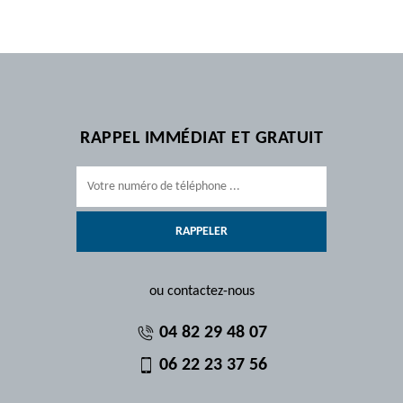
RAPPEL IMMÉDIAT ET GRATUIT
ou contactez-nous
04 82 29 48 07
06 22 23 37 56