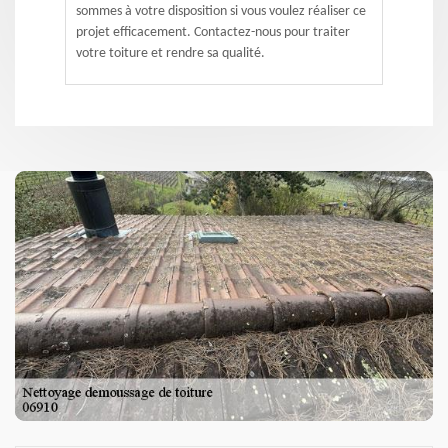
sommes à votre disposition si vous voulez réaliser ce
projet efficacement. Contactez-nous pour traiter
votre toiture et rendre sa qualité.