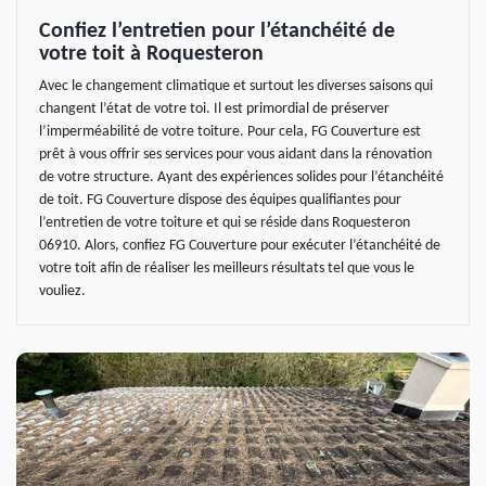
Confiez l’entretien pour l’étanchéité de
votre toit à Roquesteron
Avec le changement climatique et surtout les diverses saisons qui
changent l’état de votre toi. Il est primordial de préserver
l’imperméabilité de votre toiture. Pour cela, FG Couverture est
prêt à vous offrir ses services pour vous aidant dans la rénovation
de votre structure. Ayant des expériences solides pour l’étanchéité
de toit. FG Couverture dispose des équipes qualifiantes pour
l’entretien de votre toiture et qui se réside dans Roquesteron
06910. Alors, confiez FG Couverture pour exécuter l’étanchéité de
votre toit afin de réaliser les meilleurs résultats tel que vous le
vouliez.