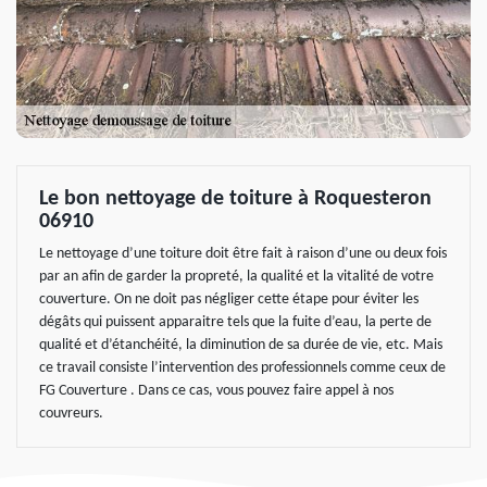
Le bon nettoyage de toiture à Roquesteron
06910
Le nettoyage d’une toiture doit être fait à raison d’une ou deux fois
par an afin de garder la propreté, la qualité et la vitalité de votre
couverture. On ne doit pas négliger cette étape pour éviter les
dégâts qui puissent apparaitre tels que la fuite d’eau, la perte de
qualité et d’étanchéité, la diminution de sa durée de vie, etc. Mais
ce travail consiste l’intervention des professionnels comme ceux de
FG Couverture . Dans ce cas, vous pouvez faire appel à nos
couvreurs.