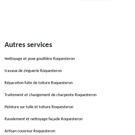
Autres services
Nettoyage et pose gouttière Roquesteron
travaux de zinguerie Roquesteron
Réparation fuite de toiture Roquesteron
Traitement et changement de charpente Roquesteron
Peinture sur tuile et toiture Roquesteron
Ravalement et nettoyage façade Roquesteron
Artisan couvreur Roquesteron