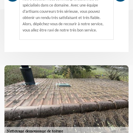
spécialisés dans ce domaine. Avec une équipe
d’artisans couvreurs très sérieuse, vous pouvez
obtenir un rendu très satisfaisant et très fiable.
Alors, dépêchez-vous de recourir à notre service,
vous allez être ravi de notre très bon service.