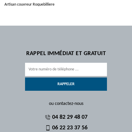
Artisan couvreur Roquebilliere
RAPPEL IMMÉDIAT ET GRATUIT
ou contactez-nous
04 82 29 48 07
06 22 23 37 56