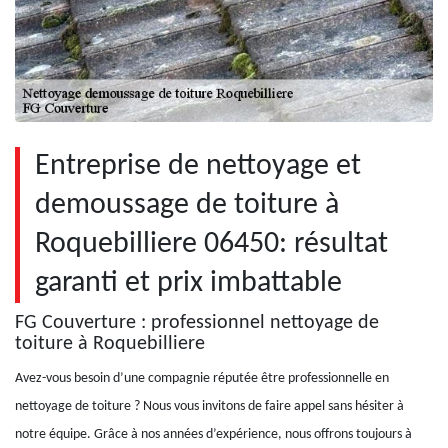
Entreprise de nettoyage et
demoussage de toiture à
Roquebilliere 06450: résultat
garanti et prix imbattable
FG Couverture : professionnel nettoyage de
toiture à Roquebilliere
Avez-vous besoin d’une compagnie réputée être professionnelle en
nettoyage de toiture ? Nous vous invitons de faire appel sans hésiter à
notre équipe. Grâce à nos années d’expérience, nous offrons toujours à