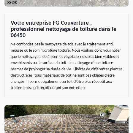
Votre entreprise FG Couverture ,
professionnel nettoyage de toiture dans le
06450
Ne confondez pas le nettoyage de toit avec le traitement anti-
mousse ou le soin hydrofuge toiture. Nous voulons donc vous noter
que le nettoyage aide à ôter les végétaux nuisibles bien visibles et
envahissants sur la surface du toit. Le nettoyage d’une toiture
permet de prolonger sa durée de vie. Libérés de différentes plantes
destructrices, tous matériaux de toit ne sont pas obligés d’être
changés. Il permet également au toit d’être plus réceptif aux
traitements qu’il reçoit durant son entretien.