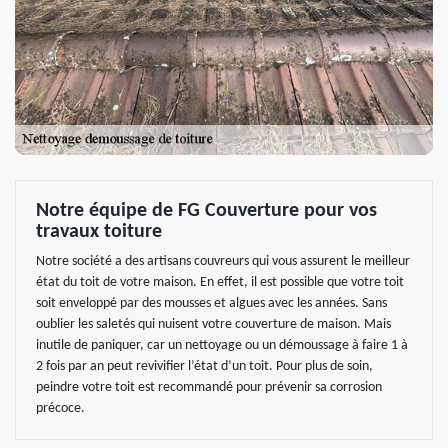
Notre équipe de FG Couverture pour vos
travaux toiture
Notre société a des artisans couvreurs qui vous assurent le meilleur
état du toit de votre maison. En effet, il est possible que votre toit
soit enveloppé par des mousses et algues avec les années. Sans
oublier les saletés qui nuisent votre couverture de maison. Mais
inutile de paniquer, car un nettoyage ou un démoussage à faire 1 à
2 fois par an peut revivifier l’état d’un toit. Pour plus de soin,
peindre votre toit est recommandé pour prévenir sa corrosion
précoce.