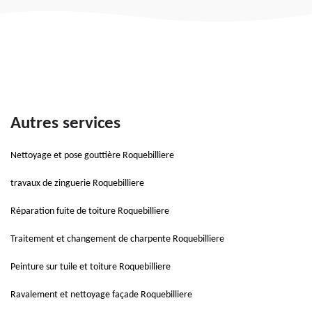
Autres services
Nettoyage et pose gouttière Roquebilliere
travaux de zinguerie Roquebilliere
Réparation fuite de toiture Roquebilliere
Traitement et changement de charpente Roquebilliere
Peinture sur tuile et toiture Roquebilliere
Ravalement et nettoyage façade Roquebilliere