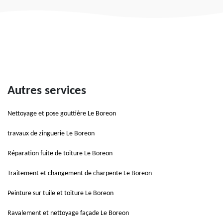
Autres services
Nettoyage et pose gouttière Le Boreon
travaux de zinguerie Le Boreon
Réparation fuite de toiture Le Boreon
Traitement et changement de charpente Le Boreon
Peinture sur tuile et toiture Le Boreon
Ravalement et nettoyage façade Le Boreon