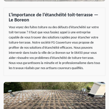
L’importance de l’étanchéité toit-terrasse —
Le Boreon
Vous voyez des fuites toiture ou des défauts d’étanchéité sur votre
toit-terrasse ? Il faut que vous fassiez appel à une entreprise
capable de vous trouver des solutions rapides pour étancher votre
toiture-terrasse. Notre société FG Couverture vous propose de
profiter de nos solutions d’étanchéité efficaces. Nous pouvons
intervenir dans toute la ville de Le Boreon sur le 06450 pour vous
aider résoudre vos problèmes d’étanchéité de toiture-terrasse.
Nous vous garantissons la minutie et le professionnalisme dans tous
les travaux réalisés par nos artisans couvreurs qualifiés.