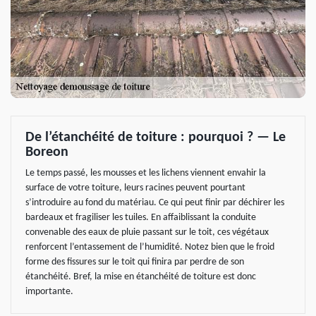
De l’étanchéité de toiture : pourquoi ? — Le
Boreon
Le temps passé, les mousses et les lichens viennent envahir la
surface de votre toiture, leurs racines peuvent pourtant
s’introduire au fond du matériau. Ce qui peut finir par déchirer les
bardeaux et fragiliser les tuiles. En affaiblissant la conduite
convenable des eaux de pluie passant sur le toit, ces végétaux
renforcent l’entassement de l’humidité. Notez bien que le froid
forme des fissures sur le toit qui finira par perdre de son
étanchéité. Bref, la mise en étanchéité de toiture est donc
importante.