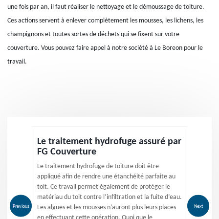
une fois par an, il faut réaliser le nettoyage et le démoussage de toiture.
Ces actions servent à enlever complètement les mousses, les lichens, les
champignons et toutes sortes de déchets qui se fixent sur votre
couverture. Vous pouvez faire appel à notre société à Le Boreon pour le
travail.
Le traitement hydrofuge assuré par
FG Couverture
Le traitement hydrofuge de toiture doit être
appliqué afin de rendre une étanchéité parfaite au
toit. Ce travail permet également de protéger le
matériau du toit contre l’infiltration et la fuite d’eau.
Previous
Next
Les algues et les mousses n’auront plus leurs places
en effectuant cette opération. Quoi que le