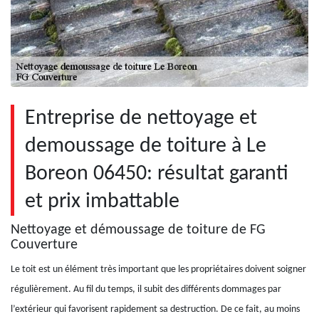
Entreprise de nettoyage et
demoussage de toiture à Le
Boreon 06450: résultat garanti
et prix imbattable
Nettoyage et démoussage de toiture de FG
Couverture
Le toit est un élément très important que les propriétaires doivent soigner
régulièrement. Au fil du temps, il subit des différents dommages par
l’extérieur qui favorisent rapidement sa destruction. De ce fait, au moins