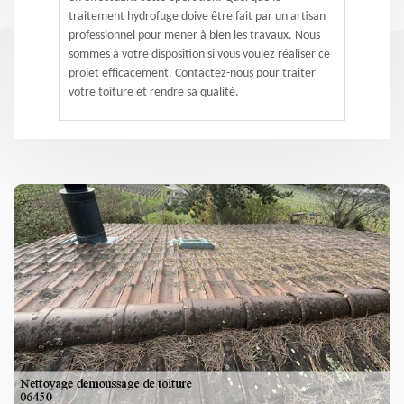
traitement hydrofuge doive être fait par un artisan
professionnel pour mener à bien les travaux. Nous
sommes à votre disposition si vous voulez réaliser ce
projet efficacement. Contactez-nous pour traiter
votre toiture et rendre sa qualité.