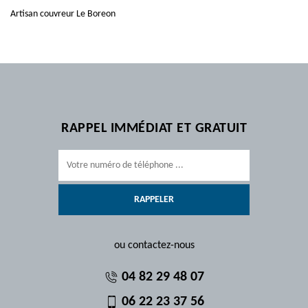
Artisan couvreur Le Boreon
RAPPEL IMMÉDIAT ET GRATUIT
ou contactez-nous
04 82 29 48 07
06 22 23 37 56