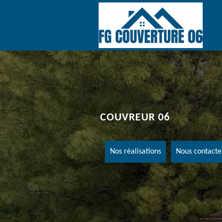
COUVREUR 06
Nos réalisations
Nous contacte