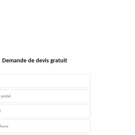
Demande de devis gratuit