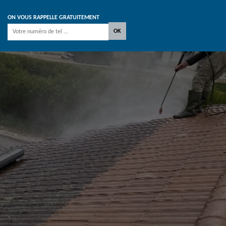
ON VOUS RAPPELLE GRATUITEMENT