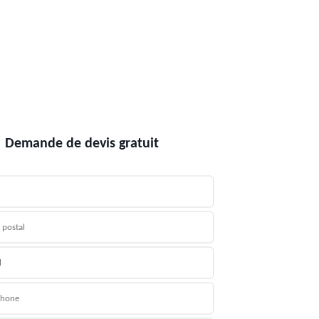
Demande de devis gratuit