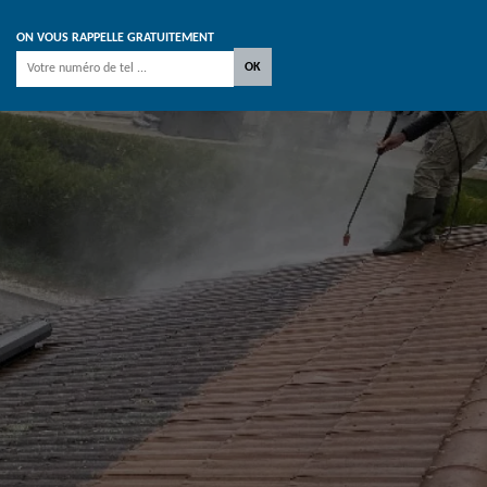
ON VOUS RAPPELLE GRATUITEMENT