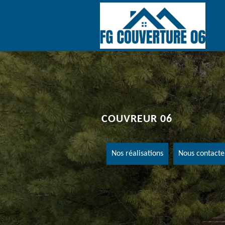
COUVREUR 06
Nos réalisations
Nous contacte