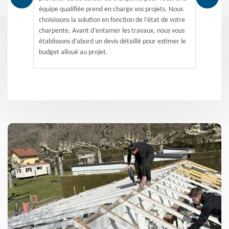
équipe qualifiée prend en charge vos projets. Nous
choisissons la solution en fonction de l’état de votre
charpente. Avant d’entamer les travaux, nous vous
établissons d’abord un devis détaillé pour estimer le
budget alloué au projet.