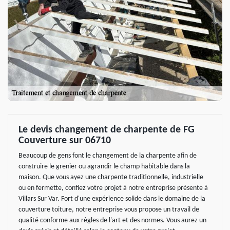
Le devis changement de charpente de FG
Couverture sur 06710
Beaucoup de gens font le changement de la charpente afin de
construire le grenier ou agrandir le champ habitable dans la
maison. Que vous ayez une charpente traditionnelle, industrielle
ou en fermette, confiez votre projet à notre entreprise présente à
Villars Sur Var. Fort d'une expérience solide dans le domaine de la
couverture toiture, notre entreprise vous propose un travail de
qualité conforme aux règles de l'art et des normes. Vous aurez un