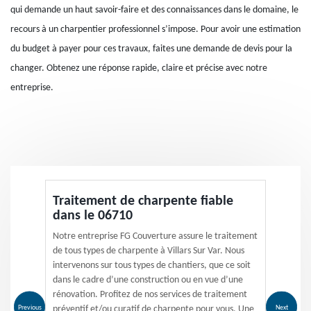
qui demande un haut savoir-faire et des connaissances dans le domaine, le
recours à un charpentier professionnel s’impose. Pour avoir une estimation
du budget à payer pour ces travaux, faites une demande de devis pour la
changer. Obtenez une réponse rapide, claire et précise avec notre
entreprise.
Traitement de charpente fiable
dans le 06710
Notre entreprise FG Couverture assure le traitement
de tous types de charpente à Villars Sur Var. Nous
intervenons sur tous types de chantiers, que ce soit
dans le cadre d’une construction ou en vue d’une
rénovation. Profitez de nos services de traitement
Previous
Next
préventif et/ou curatif de charpente pour vous. Une