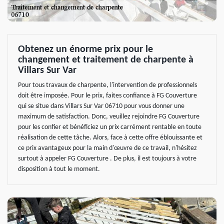
Obtenez un énorme prix pour le
changement et traitement de charpente à
Villars Sur Var
Pour tous travaux de charpente, l'intervention de professionnels
doit être imposée. Pour le prix, faites confiance à FG Couverture
qui se situe dans Villars Sur Var 06710 pour vous donner une
maximum de satisfaction. Donc, veuillez rejoindre FG Couverture
pour les confier et bénéficiez un prix carrément rentable en toute
réalisation de cette tâche. Alors, face à cette offre éblouissante et
ce prix avantageux pour la main d'œuvre de ce travail, n'hésitez
surtout à appeler FG Couverture . De plus, il est toujours à votre
disposition à tout le moment.