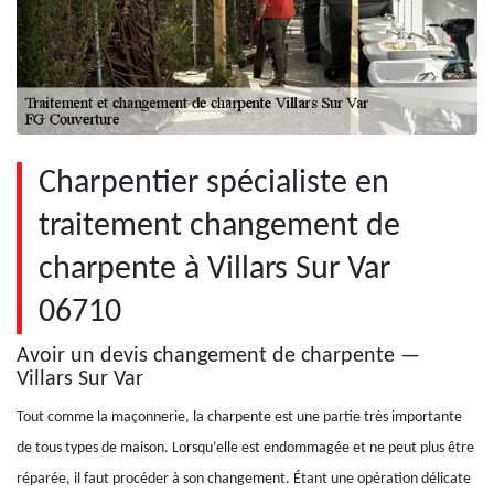
Charpentier spécialiste en
traitement changement de
charpente à Villars Sur Var
06710
Avoir un devis changement de charpente —
Villars Sur Var
Tout comme la maçonnerie, la charpente est une partie très importante
de tous types de maison. Lorsqu’elle est endommagée et ne peut plus être
réparée, il faut procéder à son changement. Étant une opération délicate