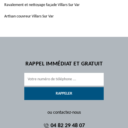
Ravalement et nettoyage façade Villars Sur Var
Artisan couvreur Villars Sur Var
RAPPEL IMMÉDIAT ET GRATUIT
ou contactez-nous
04 82 29 48 07