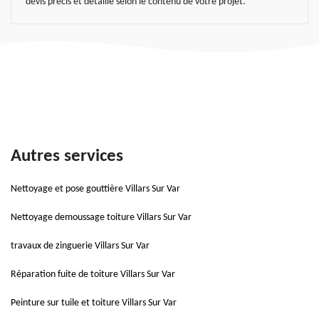
devis précis et détaillé selon le contenu de votre projet.
Autres services
Nettoyage et pose gouttière Villars Sur Var
Nettoyage demoussage toiture Villars Sur Var
travaux de zinguerie Villars Sur Var
Réparation fuite de toiture Villars Sur Var
Peinture sur tuile et toiture Villars Sur Var