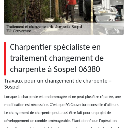
Charpentier spécialiste en
traitement changement de
charpente à Sospel 06380
Travaux pour un changement de charpente –
Sospel
Lorsque la charpente est endommagée et ne peut plus être réparée, une
modification est nécessaire. C’est que FG Couverture conseille d’ailleurs.
Le changement de charpente peut aussi être fait pour un projet de
développement de comble aménageable. Étant donné que l'opération