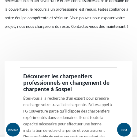
nécessite un certain savoir-faire et des connaissances dans le domaine de
la couverture, le recours à un professionnel est requis. Faites confiance à
notre équipe compétente et sérieuse. Vous pouvez nous exposer votre
projet, nous nous chargerons du reste. Contactez-nous dès maintenant !
Découvrez les charpentiers
professionnels en changement de
charpente à Sospel
Êtes-vous à la recherche d'un expert pour prendre
en charge votre travail de charpente. Faites appel à
FG Couverture parce qu'il dispose des charpentiers
expérimentés dans ce domaine. Ils ont toute la
capacité nécessaire pour effectuer une bonne
Previous
Next
installation de votre charpente et vous assurent