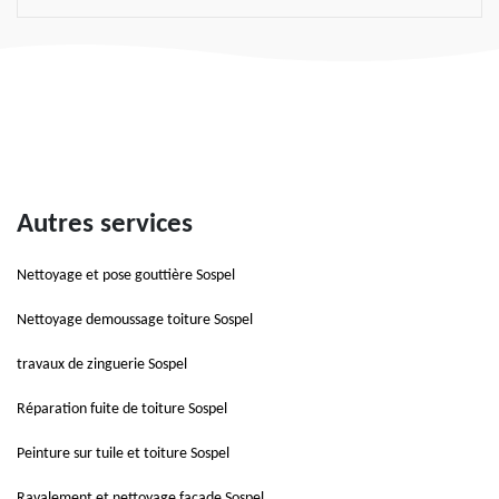
Autres services
Nettoyage et pose gouttière Sospel
Nettoyage demoussage toiture Sospel
travaux de zinguerie Sospel
Réparation fuite de toiture Sospel
Peinture sur tuile et toiture Sospel
Ravalement et nettoyage façade Sospel