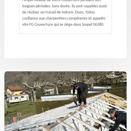
l'imperméable de votre couverture pendant des
longues périodes. Sans doute, ils sont capables aussi
de réaliser un travail de toiture. Donc, faites
confiance aux charpentiers compétente et appelés
vite FG Couverture qui se siège dans Sospel 06380.