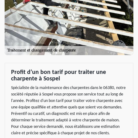
Profit d’un bon tarif pour traiter une
charpente à Sospel
Spécialiste de la maintenance des charpentes dans le 06380, notre
société réputée à Sospel vous propose son service tout au long de
l'année. Profitez d'un bon tarif pour traiter votre charpente avec
une équipe qualifiée et attentive quels que soient vos demandes.
Préventif ou curatif, un diagnostic est mis en place afin de
déterminer le traitement adapté à votre charpente de maison.
Pour chaque service demandé, nous établissons une estimation
claire et précise spécifique à chaque projet de nos clients.