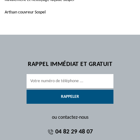
Artisan couvreur Sospel
RAPPEL IMMÉDIAT ET GRATUIT
ou contactez-nous
04 82 29 48 07