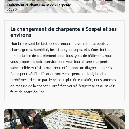
Le changement de charpente à Sospel et ses
environs
Nombreux sont les facteurs qui endommagent la charpente :
champignons, humidité, insectes xylophages, etc. Consciente de
l’importance de cet élément pour tous types de bâtiment, nous
vous proposons notre service pour vous fournir une charpente
saine, solide et résistante. Nous effectuons un diagnostic précis et
fiable pour vérifier l’état de votre charpente et l’origine des
problèmes. Si cette partie ne peut plus être traitée, nous sommes
en mesure de la changer. Bref, fiez-vous à l’expertise et au savoir-
faire de notre équipe.