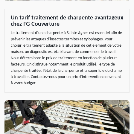
Un tarif traitement de charpente avantageux
chez FG Couverture
Le traitement d’une charpente à Sainte Agnes est essentiel afin de
prévenir les attaques d’insectes termites et xylophages. Pour
choisir le traitement adapté à la situation de cet élément de votre
maison, un diagnostic est établi avant de commencer le travail.
Nous déterminons le prix de traitement en fonction de plusieurs
facteurs. On distingue notamment le produit utilisé, le type de
charpente traitée, l’état de la charpente et la superficie du champ
à travailler. Contactez-nous pour un prix d’intervention convenant
à votre budget.