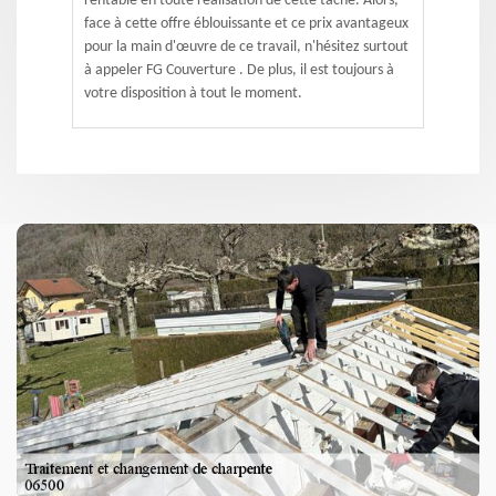
rentable en toute réalisation de cette tâche. Alors,
face à cette offre éblouissante et ce prix avantageux
pour la main d'œuvre de ce travail, n'hésitez surtout
à appeler FG Couverture . De plus, il est toujours à
votre disposition à tout le moment.