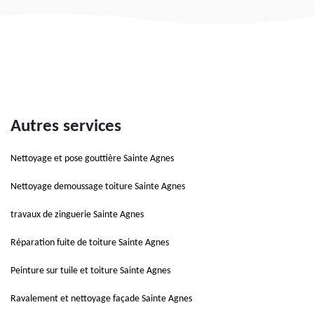
Autres services
Nettoyage et pose gouttière Sainte Agnes
Nettoyage demoussage toiture Sainte Agnes
travaux de zinguerie Sainte Agnes
Réparation fuite de toiture Sainte Agnes
Peinture sur tuile et toiture Sainte Agnes
Ravalement et nettoyage façade Sainte Agnes