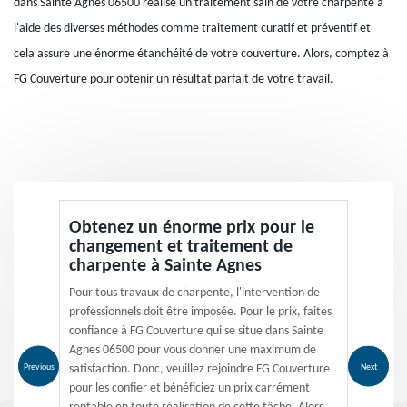
dans Sainte Agnes 06500 réalise un traitement sain de votre charpente à
l'aide des diverses méthodes comme traitement curatif et préventif et
cela assure une énorme étanchéité de votre couverture. Alors, comptez à
FG Couverture pour obtenir un résultat parfait de votre travail.
Obtenez un énorme prix pour le
changement et traitement de
charpente à Sainte Agnes
Pour tous travaux de charpente, l'intervention de
professionnels doit être imposée. Pour le prix, faites
confiance à FG Couverture qui se situe dans Sainte
Agnes 06500 pour vous donner une maximum de
Previous
Next
satisfaction. Donc, veuillez rejoindre FG Couverture
pour les confier et bénéficiez un prix carrément