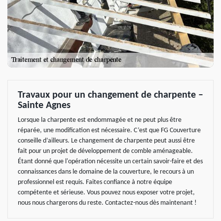
Travaux pour un changement de charpente –
Sainte Agnes
Lorsque la charpente est endommagée et ne peut plus être
réparée, une modification est nécessaire. C’est que FG Couverture
conseille d’ailleurs. Le changement de charpente peut aussi être
fait pour un projet de développement de comble aménageable.
Étant donné que l'opération nécessite un certain savoir-faire et des
connaissances dans le domaine de la couverture, le recours à un
professionnel est requis. Faites confiance à notre équipe
compétente et sérieuse. Vous pouvez nous exposer votre projet,
nous nous chargerons du reste. Contactez-nous dès maintenant !