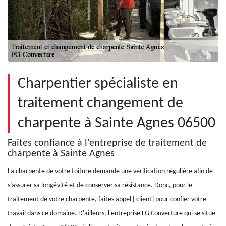
Charpentier spécialiste en
traitement changement de
charpente à Sainte Agnes 06500
Faites confiance à l'entreprise de traitement de
charpente à Sainte Agnes
La charpente de votre toiture demande une vérification régulière afin de
s’assurer sa longévité et de conserver sa résistance. Donc, pour le
traitement de votre charpente, faites appel { client} pour confier votre
travail dans ce domaine. D'ailleurs, l'entreprise FG Couverture qui se situe