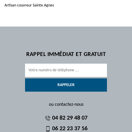
Artisan couvreur Sainte Agnes
RAPPEL IMMÉDIAT ET GRATUIT
ou contactez-nous
04 82 29 48 07
06 22 23 37 56