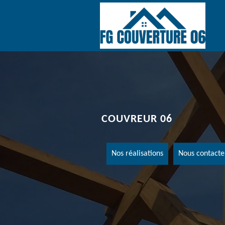
COUVREUR 06
Nos réalisations
Nous contacte