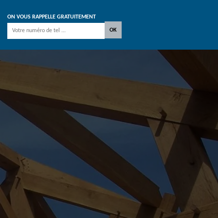
ON VOUS RAPPELLE GRATUITEMENT