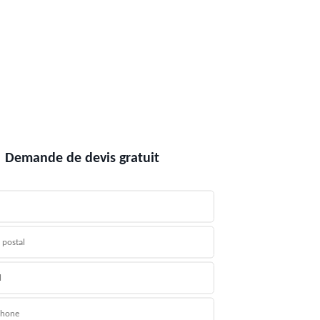
Demande de devis gratuit